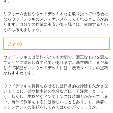
す。
リフォーム会社やウッドデッキ木材を取り扱っている会社
ならウッドデッキのメンテナンスをしてくれるところがあ
ります。自分での作業に不安がある場合は、依頼するとい
うのも考えましょう。
まとめ
ウッドデッキには塗料がとても大切で、適正なものを選ん
で定期的に塗装し直す必要があります。基本的に、まだ新
しくて状態がいいウッドデッキには「浸透タイプ」の塗料
がおすすめです。
ウッドデッキを長持ちさせるには日常的な掃除も欠かさな
いようにし、砂や植木鉢の水分などに十分注意しましょ
う。しかし、本格的なメンテナンスは時間もかかってしま
い、自分で作業をするには難しいこともあります。業者に
メンテナンスの依頼をしてみてはいかがでしょうか。