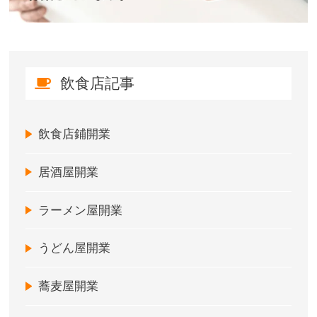
飲食店記事
飲食店鋪開業
居酒屋開業
ラーメン屋開業
うどん屋開業
蕎麦屋開業