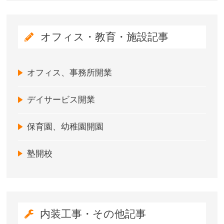
オフィス・教育・施設記事
オフィス、事務所開業
デイサービス開業
保育園、幼稚園開園
塾開校
内装工事・その他記事