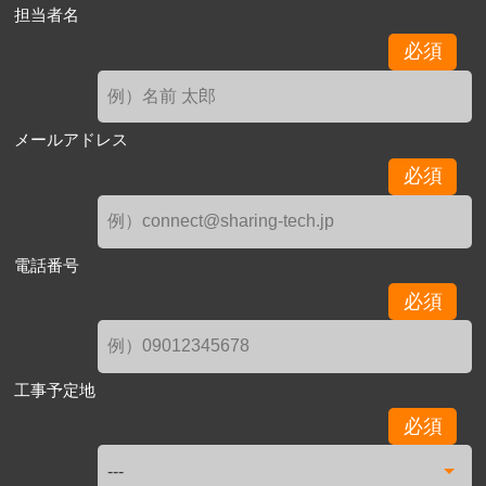
担当者名
必須
メールアドレス
必須
電話番号
必須
工事予定地
必須