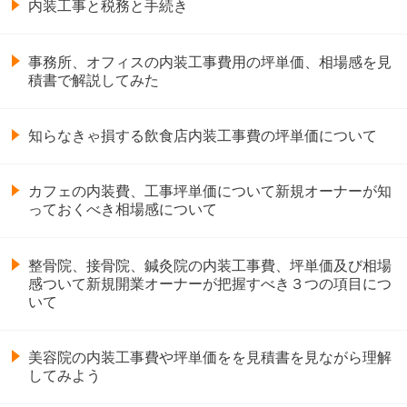
内装工事と税務と手続き
事務所、オフィスの内装工事費用の坪単価、相場感を見
積書で解説してみた
知らなきゃ損する飲食店内装工事費の坪単価について
カフェの内装費、工事坪単価について新規オーナーが知
っておくべき相場感について
整骨院、接骨院、鍼灸院の内装工事費、坪単価及び相場
感ついて新規開業オーナーが把握すべき３つの項目につ
いて
美容院の内装工事費や坪単価をを見積書を見ながら理解
してみよう