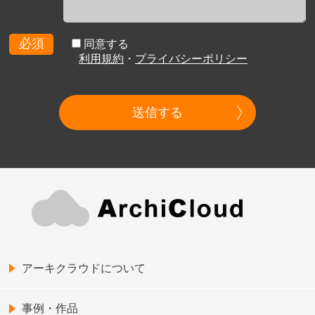
必須
同意する
利用規約
・
プライバシーポリシー
送信する
アーキクラウドについて
事例・作品