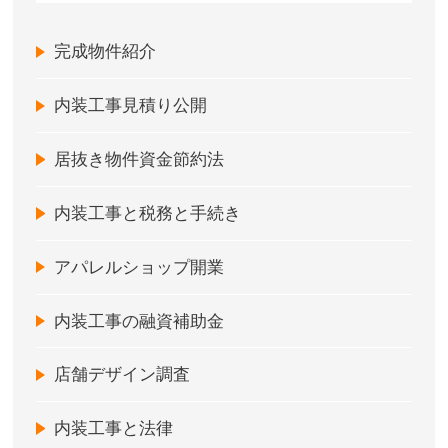
完成物件紹介
内装工事見積り公開
居抜き物件資金節約法
内装工事と税務と手続き
アパレルショップ開業
内装工事の融資補助金
店舗デザイン調査
内装工事と法律