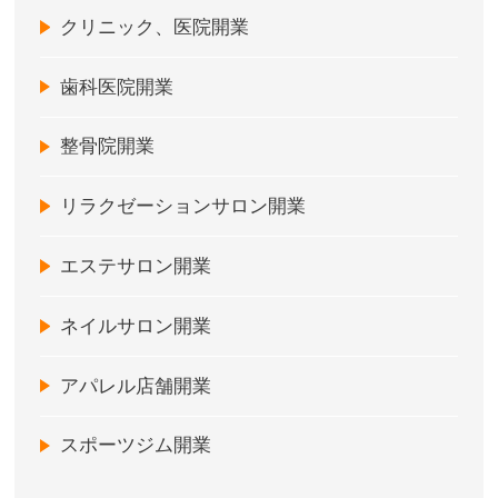
クリニック、医院開業
歯科医院開業
整骨院開業
リラクゼーションサロン開業
エステサロン開業
ネイルサロン開業
アパレル店舗開業
スポーツジム開業