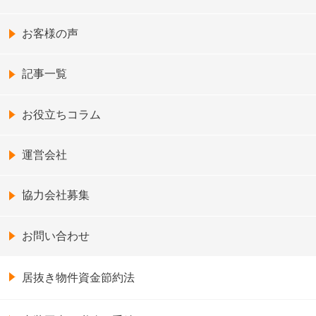
お客様の声
記事一覧
お役立ちコラム
運営会社
協力会社募集
お問い合わせ
居抜き物件資金節約法