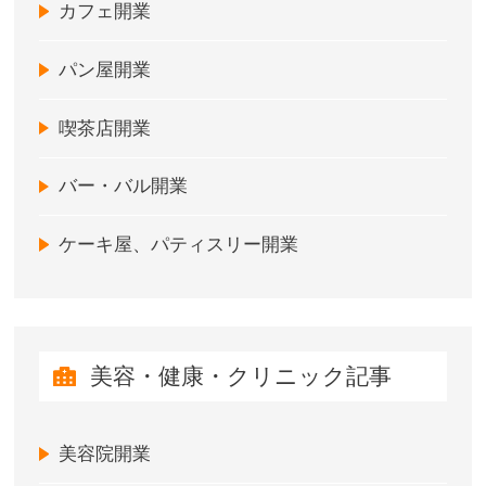
カフェ開業
パン屋開業
喫茶店開業
バー・バル開業
ケーキ屋、パティスリー開業
美容・健康・クリニック記事
美容院開業