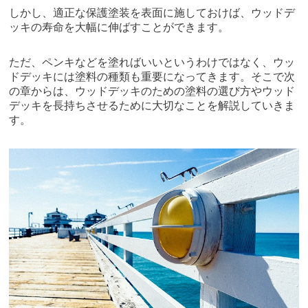
しかし、適正な保護塗装を表面に施しておけば、ウッドデ
ッキの寿命を大幅に伸ばすことができます。
ただ、ペンキなどを塗ればいいというわけではなく、ウッ
ドデッキには塗料の種類も重要になってきます。そこで次
の章からは、ウッドデッキのための塗料の選び方やウッド
デッキを長持ちさせるために大切なことを解説していきま
す。