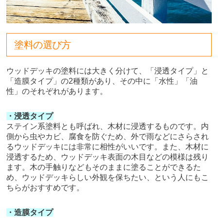
塗料の選び方
ウッドデッキの塗料には大きく分けて、「浸透タイプ」と
「造膜タイプ」の2種類があり、その中に「水性」「油
性」のそれぞれがあります。
・浸透タイプ
ステイン系塗料とも呼ばれ、木材に浸透するものです。内
側から虫やカビ、腐食を防ぐため、外で雨などにさらされ
るウッドデッキには非常に相性がいいです。また、木材に
浸透するため、ウッドデッキ表面の木目などの模様は残り
ます。木の手触りなどもそのままに塗ることができるた
め、ウッドデッキらしい外観を保ちたい、という人にもこ
ちらがおすすめです。
・造膜タイプ