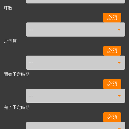
坪数
必須
ご予算
必須
開始予定時期
必須
完了予定時期
必須