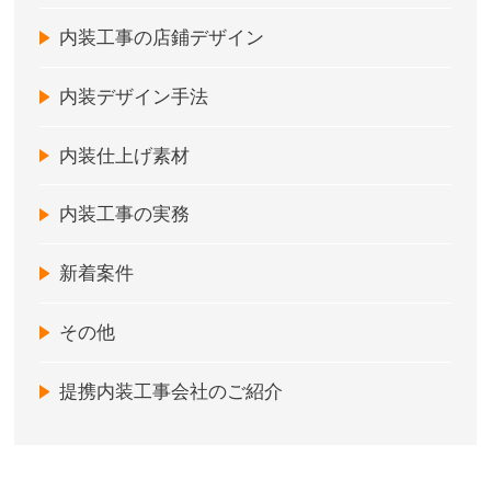
内装工事の店鋪デザイン
内装デザイン手法
内装仕上げ素材
内装工事の実務
新着案件
その他
提携内装工事会社のご紹介