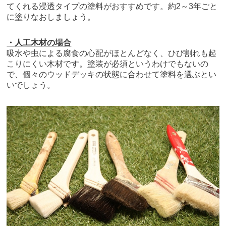
てくれる浸透タイプの塗料がおすすめです。約2～3年ごと
に塗りなおしましょう。
・人工木材の場合
吸水や虫による腐食の心配がほとんどなく、ひび割れも起
こりにくい木材です。塗装が必須というわけでもないの
で、個々のウッドデッキの状態に合わせて塗料を選ぶとい
いでしょう。