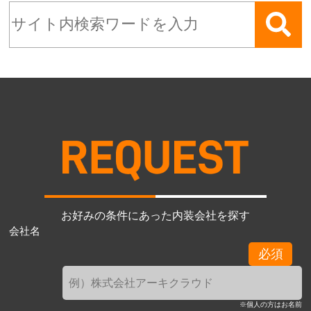
お好みの条件にあった内装会社を探す
会社名
必須
※個人の方はお名前