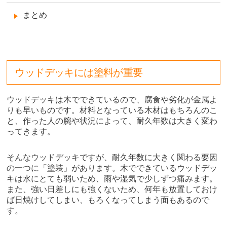
まとめ
ウッドデッキには塗料が重要
ウッドデッキは木でできているので、腐食や劣化が金属よ
りも早いものです。材料となっている木材はもちろんのこ
と、作った人の腕や状況によって、耐久年数は大きく変わ
ってきます。
そんなウッドデッキですが、耐久年数に大きく関わる要因
の一つに「塗装」があります。木でできているウッドデッ
キは水にとても弱いため、雨や湿気で少しずつ痛みます。
また、強い日差しにも強くないため、何年も放置しておけ
ば日焼けしてしまい、もろくなってしまう面もあるので
す。