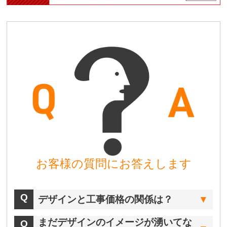
お客様の質問にお答えします
デザインと工事価格の関係は？
まだデザインのイメージが湧いてな