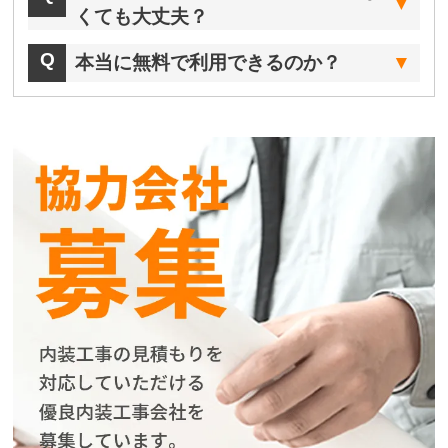
くても大丈夫？
本当に無料で利用できるのか？