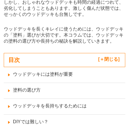
しかし、おしゃれなウッドデッキも時間の経過につれて、
劣化してしまうこともあります。激しく傷んだ状態では、
せっかくのウッドデッキも台無しです。
ウッドデッキを長くキレイに使うためには、ウッドデッキ
の「塗料」選びが大切です。本コラムでは、ウッドデッキ
の塗料の選び方や長持ちの秘訣を解説していきます。
目次
[
閉じる
]
ウッドデッキには塗料が重要
塗料の選び方
ウッドデッキを長持ちするためには
DIYでは難しい？