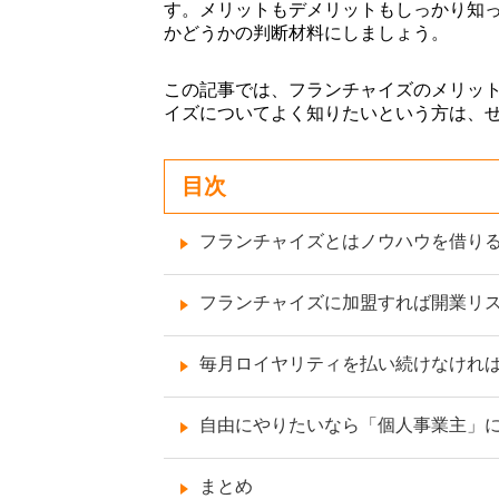
す。メリットもデメリットもしっかり知
かどうかの判断材料にしましょう。
この記事では、フランチャイズのメリッ
イズについてよく知りたいという方は、
目次
フランチャイズとはノウハウを借り
フランチャイズに加盟すれば開業リ
毎月ロイヤリティを払い続けなけれ
自由にやりたいなら「個人事業主」
まとめ