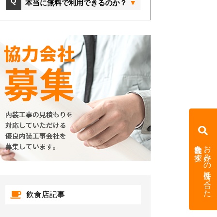
本当に無料で利用できるのか？
内装会社を探す
お好みの条件に合った
飲食店記事