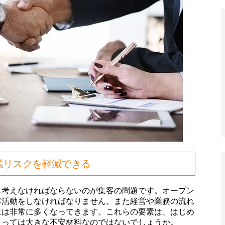
業リスクを軽減できる
も考えなければならないのが集客の問題です。オープン
客活動をしなければなりません。また経営や業務の流れ
には非常に多くなってきます。これらの要素は、はじめ
とっては大きな不安材料なのではないでしょうか。