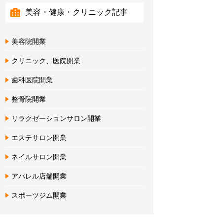
美容・健康・クリニック記事
美容院開業
クリニック、医院開業
歯科医院開業
整骨院開業
リラクゼーションサロン開業
エステサロン開業
ネイルサロン開業
アパレル店舗開業
スポーツジム開業