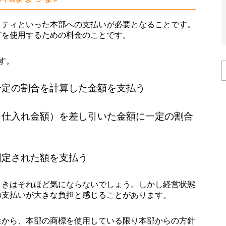
リティといった本部への支払いが必要となることです。
どを使用するための料金のことです。
す。
一定の割合を計算した金額を支払う
（仕入れ金額）を差し引いた金額に一定の割合
固定された額を支払う
ときはそれほど気にならないでしょう。しかし経営状態
の支払いが大きな負担と感じることがあります。
性から、本部の商標を使用している限り本部からの方針