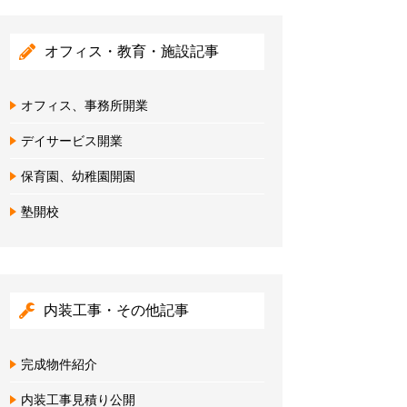
オフィス・教育・施設記事
オフィス、事務所開業
デイサービス開業
保育園、幼稚園開園
塾開校
内装工事・その他記事
完成物件紹介
内装工事見積り公開