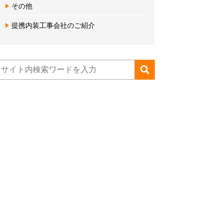
その他
提携内装工事会社のご紹介