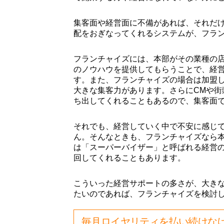
集客面や経営面に不備があれば、それだ
配をおぎなってくれるシステムが、フラ
フランチャイズには、本部がその業種の
のノウハウを提供してもらうことで、経
す。また、フランチャイズの場合は加盟
大きな集客力があります。さらにCMや街
ち出してくれることもあるので、集客面
それでも、経営していく中で不安に感じ
ん。そんなときも、フランチャイズなら
は「スーパーバイザー」と呼ばれる経営
回してくれることもあります。
こういった経営サポートの多さが、大き
たいのであれば、フランチャイズを検討
毎月ロイヤリティを払い続けな