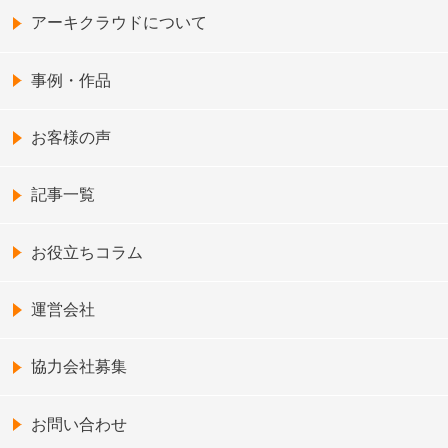
アーキクラウドについて
事例・作品
お客様の声
記事一覧
お役立ちコラム
運営会社
協力会社募集
お問い合わせ