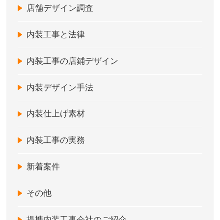
店舗デザイン調査
内装工事と法律
内装工事の店鋪デザイン
内装デザイン手法
内装仕上げ素材
内装工事の実務
新着案件
その他
提携内装工事会社のご紹介