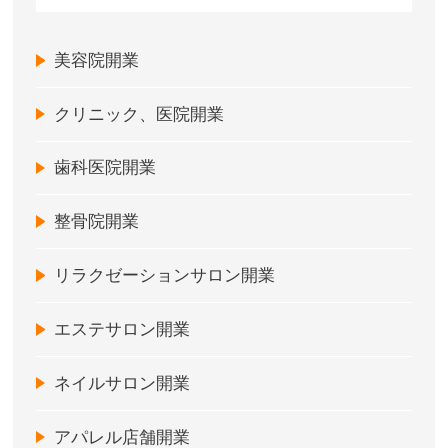
美容院開業
クリニック、医院開業
歯科医院開業
整骨院開業
リラクゼーションサロン開業
エステサロン開業
ネイルサロン開業
アパレル店舗開業