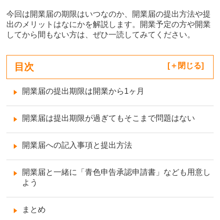
今回は開業届の期限はいつなのか、開業届の提出方法や提
出のメリットはなにかを解説します。開業予定の方や開業
してから間もない方は、ぜひ一読してみてください。
目次
[
閉じる
]
開業届の提出期限は開業から1ヶ月
開業届は提出期限が過ぎてもそこまで問題はない
開業届への記入事項と提出方法
開業届と一緒に「青色申告承認申請書」なども用意し
よう
まとめ