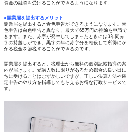
資金の融資を受けることができるようになります。
●開業届を提出するメリット
開業届を提出すると青色申告ができるようになります。青
色申告は白色申告と異なり、最大で65万円の控除を申請で
きます。また、赤字が発生してしまったときには3年間赤
字の持越しができ、黒字の年に赤字分を相殺して所得にか
かる税金を節税することができるのです。
開業届を提出すると、税理士から無料の個別記帳指導の案
内が届きます。受講人数に限りがあるため都合の良い日に
ちに受けることはむずかしいですが、正しい決算方法や確
定申告のやり方を指導してもらえるお得な行政サービスで
す。