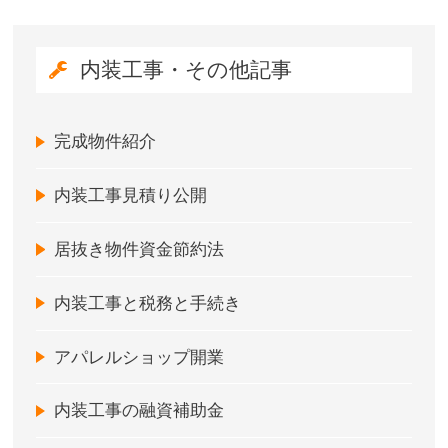
内装工事・その他記事
完成物件紹介
内装工事見積り公開
居抜き物件資金節約法
内装工事と税務と手続き
アパレルショップ開業
内装工事の融資補助金