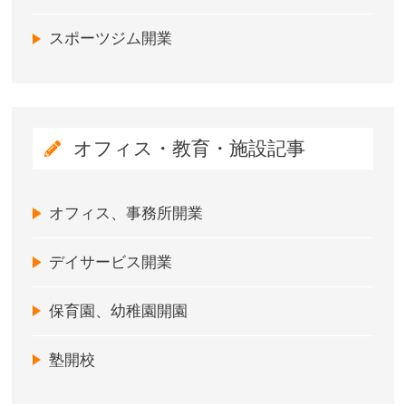
スポーツジム開業
オフィス・教育・施設記事
オフィス、事務所開業
デイサービス開業
保育園、幼稚園開園
塾開校