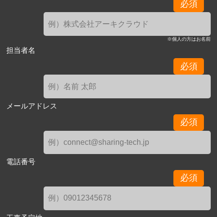
必須
※個人の方はお名前
担当者名
必須
メールアドレス
必須
電話番号
必須