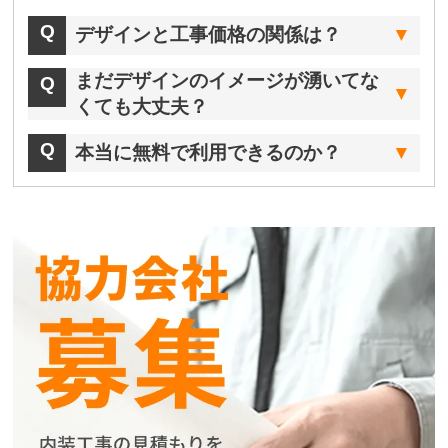
デザインと工事価格の関係は？
まだデザインのイメージが湧いてな
くても大丈夫？
本当に無料で利用できるのか？