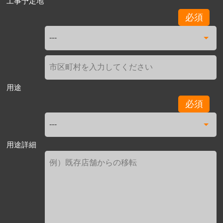
工事予定地
必須
用途
必須
用途詳細