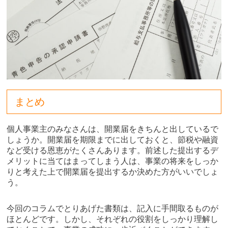
まとめ
個人事業主のみなさんは、開業届をきちんと出しているで
しょうか。開業届を期限までに出しておくと、節税や融資
など受ける恩恵がたくさんあります。前述した提出するデ
メリットに当てはまってしまう人は、事業の将来をしっか
りと考えた上で開業届を提出するか決めた方がいいでしょ
う。
今回のコラムでとりあげた書類は、記入に手間取るものが
ほとんどです。しかし、それぞれの役割をしっかり理解し