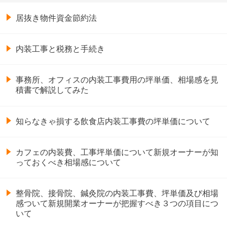
居抜き物件資金節約法
内装工事と税務と手続き
事務所、オフィスの内装工事費用の坪単価、相場感を見
積書で解説してみた
知らなきゃ損する飲食店内装工事費の坪単価について
カフェの内装費、工事坪単価について新規オーナーが知
っておくべき相場感について
整骨院、接骨院、鍼灸院の内装工事費、坪単価及び相場
感ついて新規開業オーナーが把握すべき３つの項目につ
いて