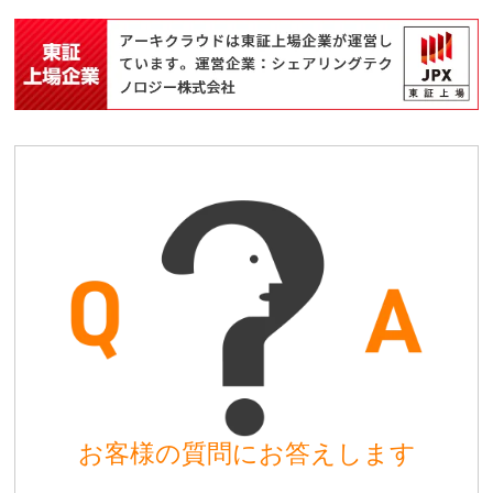
お客様の質問にお答えします