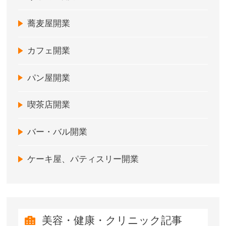
蕎麦屋開業
カフェ開業
パン屋開業
喫茶店開業
バー・バル開業
ケーキ屋、パティスリー開業
美容・健康・クリニック記事