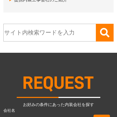
お好みの条件にあった内装会社を探す
会社名