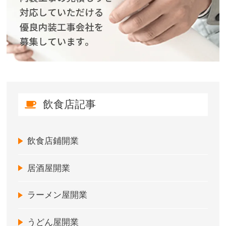
飲食店記事
飲食店鋪開業
居酒屋開業
ラーメン屋開業
うどん屋開業