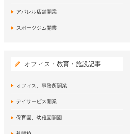
アパレル店舗開業
スポーツジム開業
オフィス・教育・施設記事
オフィス、事務所開業
デイサービス開業
保育園、幼稚園開園
塾開校