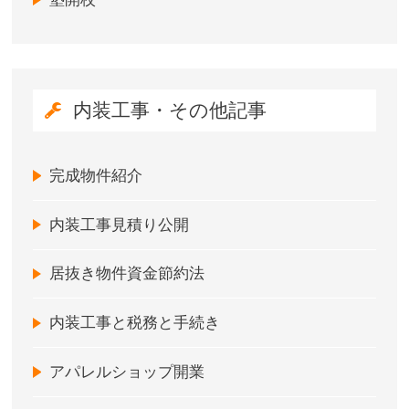
内装工事・その他記事
完成物件紹介
内装工事見積り公開
居抜き物件資金節約法
内装工事と税務と手続き
アパレルショップ開業