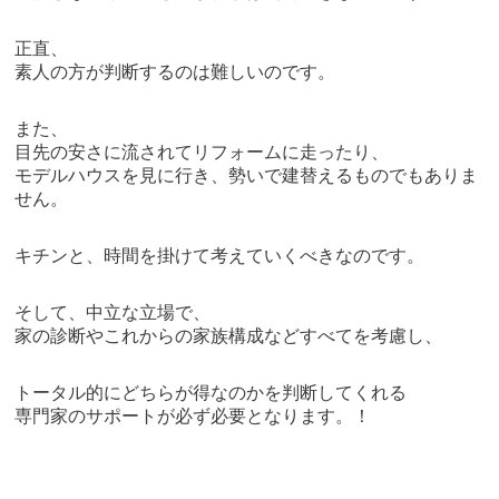
正直、
素人の方が判断するのは難しいのです。
また、
目先の安さに流されてリフォームに走ったり、
モデルハウスを見に行き、勢いで建替えるものでもありま
せん。
キチンと、時間を掛けて考えていくべきなのです。
そして、中立な立場で、
家の診断やこれからの家族構成などすべてを考慮し、
トータル的にどちらが得なのかを判断してくれる
専門家のサポートが必ず必要となります。！