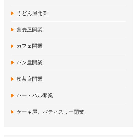
うどん屋開業
蕎麦屋開業
カフェ開業
パン屋開業
喫茶店開業
バー・バル開業
ケーキ屋、パティスリー開業