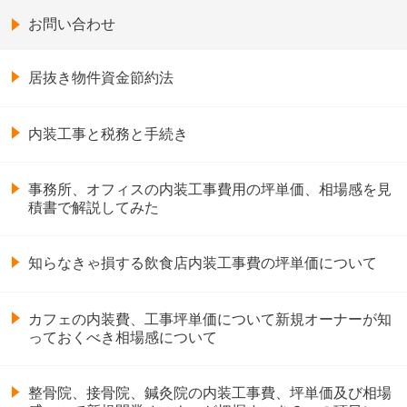
お問い合わせ
居抜き物件資金節約法
内装工事と税務と手続き
事務所、オフィスの内装工事費用の坪単価、相場感を見
積書で解説してみた
知らなきゃ損する飲食店内装工事費の坪単価について
カフェの内装費、工事坪単価について新規オーナーが知
っておくべき相場感について
整骨院、接骨院、鍼灸院の内装工事費、坪単価及び相場