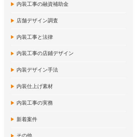
内装工事の融資補助金
店舗デザイン調査
内装工事と法律
内装工事の店鋪デザイン
内装デザイン手法
内装仕上げ素材
内装工事の実務
新着案件
その他