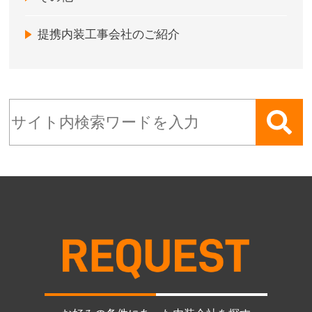
提携内装工事会社のご紹介