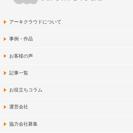
アーキクラウドについて
事例・作品
お客様の声
記事一覧
お役立ちコラム
運営会社
協力会社募集