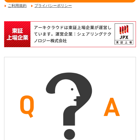
ご利用規約
プライバシーポリシー