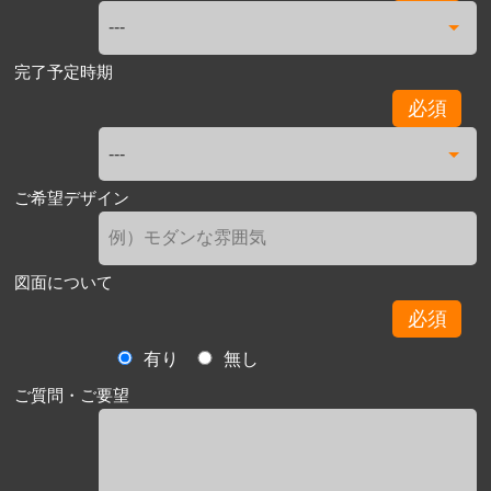
完了予定時期
必須
ご希望デザイン
図面について
必須
有り
無し
ご質問・ご要望