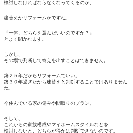
検討しなければならなくなってくるのが、
建替えかリフォームかですね。
『一体、どちらを選んだいいのですか？』
とよく聞かれます。
しかし、
その場で判断して答えを出すことはできません。
築２５年だからリフォームでいい。
築３０年過ぎたから建替えと判断することではありません
ね。
今住んでいる家の傷みや間取りのプラン。
そして、
これからの家族構成やマイホームスタイルなどを
検討しないと、どちらが得かは判断できないのです。