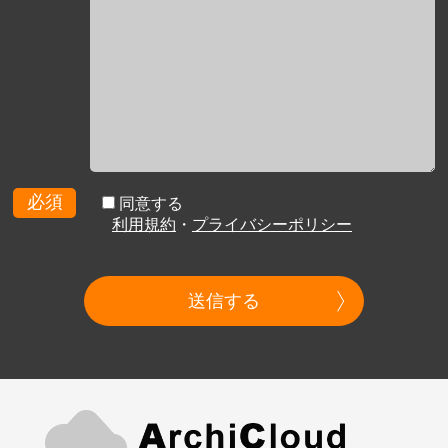
必須
同意する
利用規約
・
プライバシーポリシー
送信する