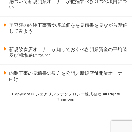
感ついて新規開業オーナーが把握すべき３つの項目につ
いて
美容院の内装工事費や坪単価をを見積書を見ながら理解
してみよう
新規飲食店オーナーが知っておくべき開業資金の平均値
及び相場感について
内装工事の見積書の見方を公開／新規店舗開業オーナー
向け
Copyright © シェアリングテクノロジー株式会社 All Rights
Reserved.