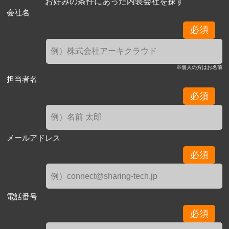
お好みの条件にあった内装会社を探す
会社名
必須
※個人の方はお名前
担当者名
必須
メールアドレス
必須
電話番号
必須