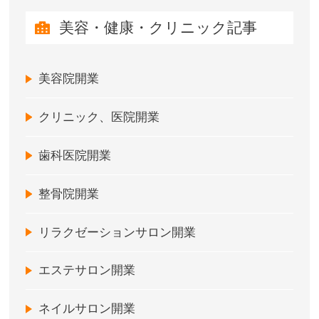
美容・健康・クリニック記事
美容院開業
クリニック、医院開業
歯科医院開業
整骨院開業
リラクゼーションサロン開業
エステサロン開業
ネイルサロン開業