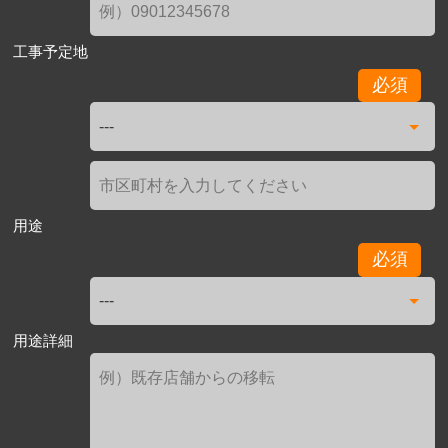
工事予定地
必須
用途
必須
用途詳細