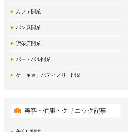
カフェ開業
パン屋開業
喫茶店開業
バー・バル開業
ケーキ屋、パティスリー開業
美容・健康・クリニック記事
美容院開業