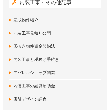
内装工事・その他記事
完成物件紹介
内装工事見積り公開
居抜き物件資金節約法
内装工事と税務と手続き
アパレルショップ開業
内装工事の融資補助金
店舗デザイン調査