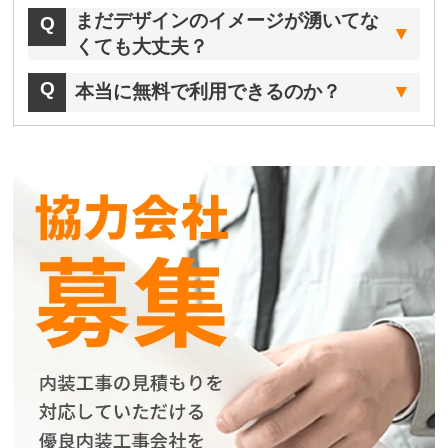
まだデザインのイメージが湧いてな
くても大丈夫？
本当に無料で利用できるのか？