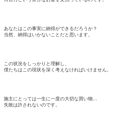
あなたはこの事実に納得ができるだろうか？
当然、納得はいかないことだと思います。
この状況をしっかりと理解し、
僕たちはこの現状を深く考えなければいけません。
施主にとっては一生に一度の大切な買い物…
失敗は許されないのです。