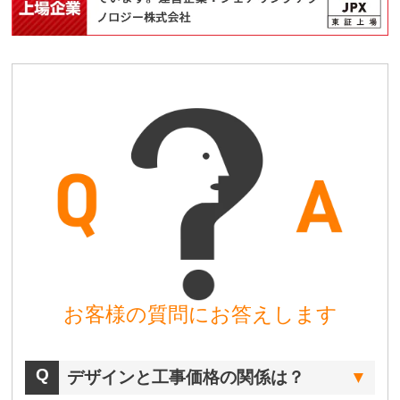
お客様の質問にお答えします
デザインと工事価格の関係は？