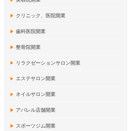
クリニック、医院開業
歯科医院開業
整骨院開業
リラクゼーションサロン開業
エステサロン開業
ネイルサロン開業
アパレル店舗開業
スポーツジム開業