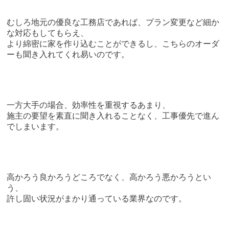
むしろ地元の優良な工務店であれば、プラン変更など細か
な対応もしてもらえ、
より綿密に家を作り込むことができるし、こちらのオーダ
ーも聞き入れてくれ易いのです。
一方大手の場合、効率性を重視するあまり、
施主の要望を素直に聞き入れることなく、工事優先で進ん
でしまいます。
高かろう良かろうどころでなく、高かろう悪かろうとい
う、
許し固い状況がまかり通っている業界なのです。