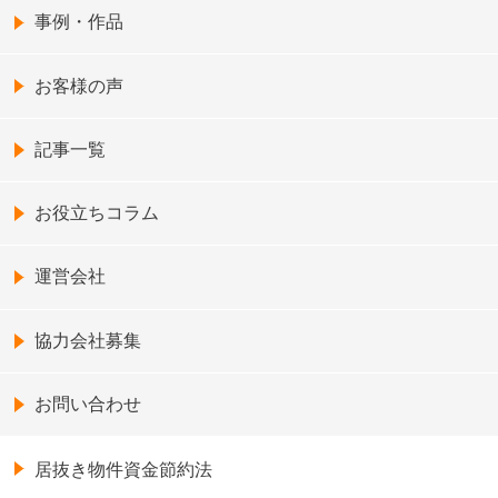
事例・作品
お客様の声
記事一覧
お役立ちコラム
運営会社
協力会社募集
お問い合わせ
居抜き物件資金節約法