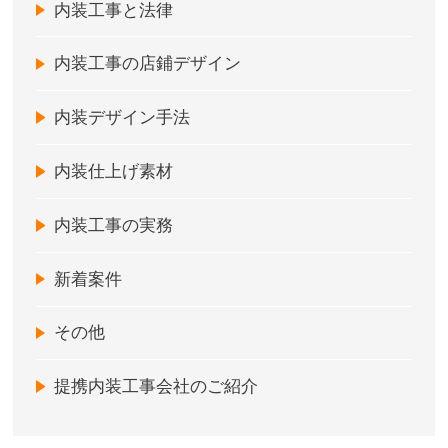
内装工事と法律
内装工事の店鋪デザイン
内装デザイン手法
内装仕上げ素材
内装工事の実務
新着案件
その他
提携内装工事会社のご紹介