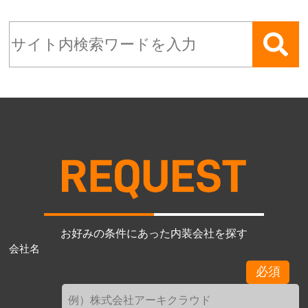
お好みの条件にあった内装会社を探す
会社名
必須