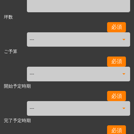
坪数
必須
ご予算
必須
開始予定時期
必須
完了予定時期
必須