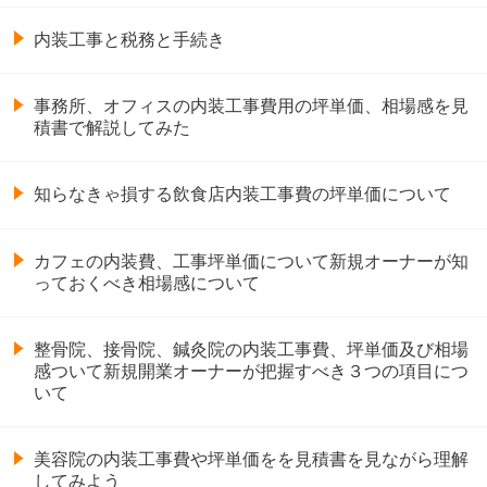
内装工事と税務と手続き
事務所、オフィスの内装工事費用の坪単価、相場感を見
積書で解説してみた
知らなきゃ損する飲食店内装工事費の坪単価について
カフェの内装費、工事坪単価について新規オーナーが知
っておくべき相場感について
整骨院、接骨院、鍼灸院の内装工事費、坪単価及び相場
感ついて新規開業オーナーが把握すべき３つの項目につ
いて
美容院の内装工事費や坪単価をを見積書を見ながら理解
してみよう