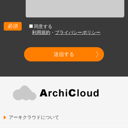
必須
同意する
利用規約
・
プライバシーポリシー
送信する
アーキクラウドについて