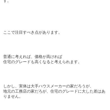
す。
ここで注目すべき点があります。
普通に考えれば、価格が高ければ
住宅のグレードも高くなると考えられます。
しかし、実体は大手ハウスメーカーの家だろうが、
地元の工務店の家だろが、住宅のグレードに大した差はあ
りません。