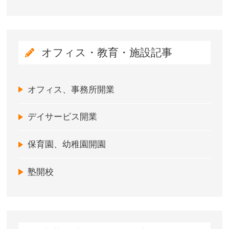
オフィス・教育・施設記事
オフィス、事務所開業
デイサービス開業
保育園、幼稚園開園
塾開校