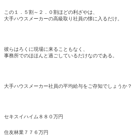
この１．５割～２．０割ほどの利ざやは、
大手ハウスメーカーの高級取り社員の懐に入るだけ。
彼らはろくに現場に来ることもなく、
事務所でのほほんと過ごしているだけなのである。
大手ハウスメーカー社員の平均給与をご存知でしょうか？
セキスイハイム８８０万円
住友林業７７６万円