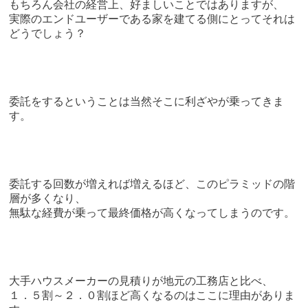
もちろん会社の経営上、好ましいことではありますが、
実際のエンドユーザーである家を建てる側にとってそれは
どうでしょう？
委託をするということは当然そこに利ざやが乗ってきま
す。
委託する回数が増えれば増えるほど、このピラミッドの階
層が多くなり、
無駄な経費が乗って最終価格が高くなってしまうのです。
大手ハウスメーカーの見積りが地元の工務店と比べ、
１．５割～２．０割ほど高くなるのはここに理由がありま