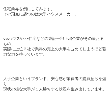
住宅業界を例にしてみます。
その頂点に起つのは大手ハウスメーカー。
○○ハウスや××住宅などの東証一部上場企業がその最たる
もの。
実際に上位２社で業界の売上の大半を占めてしまうほど強
力な力を持っています。
大手企業というブランド、安心感が消費者の購買意欲を煽
り
現状の様な大手が１人勝ちする状況を生み出しています。