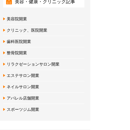
美容・健康・クリニック記事
美容院開業
クリニック、医院開業
歯科医院開業
整骨院開業
リラクゼーションサロン開業
エステサロン開業
ネイルサロン開業
アパレル店舗開業
スポーツジム開業