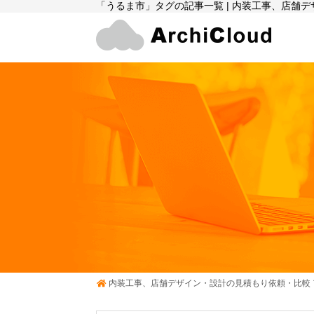
「うるま市」タグの記事一覧 | 内装工事、店舗
内装工事、店舗デザイン・設計の見積もり依頼・比較 