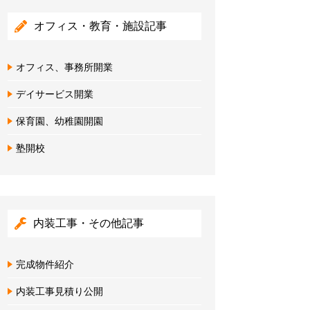
オフィス・教育・施設記事
オフィス、事務所開業
デイサービス開業
保育園、幼稚園開園
塾開校
内装工事・その他記事
完成物件紹介
内装工事見積り公開