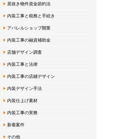
居抜き物件資金節約法
内装工事と税務と手続き
アパレルショップ開業
内装工事の融資補助金
店舗デザイン調査
内装工事と法律
内装工事の店鋪デザイン
内装デザイン手法
内装仕上げ素材
内装工事の実務
新着案件
その他