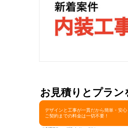
お見積りとプラン
デザインと工事が一貫だから簡単・安心
ご契約までの料金は一切不要！