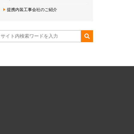
提携内装工事会社のご紹介