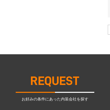
お好みの条件にあった内装会社を探す