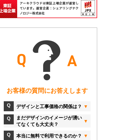
お客様の質問にお答えします
デザインと工事価格の関係は？
まだデザインのイメージが湧い
てなくても大丈夫？
本当に無料で利用できるのか？