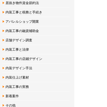
居抜き物件資金節約法
内装工事と税務と手続き
アパレルショップ開業
内装工事の融資補助金
店舗デザイン調査
内装工事と法律
内装工事の店鋪デザイン
内装デザイン手法
内装仕上げ素材
内装工事の実務
新着案件
その他