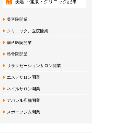
美容・健康・クリニック記事
美容院開業
クリニック、医院開業
歯科医院開業
整骨院開業
リラクゼーションサロン開業
エステサロン開業
ネイルサロン開業
アパレル店舗開業
スポーツジム開業