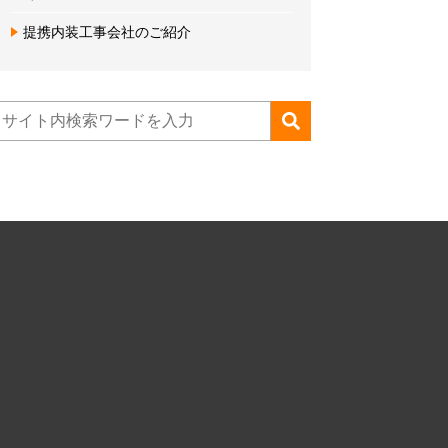
提携内装工事会社のご紹介