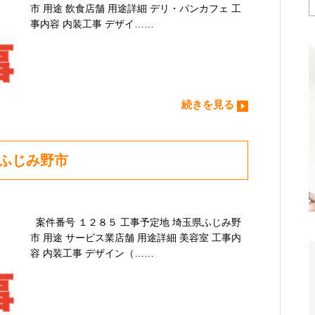
市 用途 飲食店舗 用途詳細 デリ・パンカフェ 工
事内容 内装工事 デザイ……
続きを見る
県ふじみ野市
案件番号 １２８５ 工事予定地 埼玉県ふじみ野
市 用途 サービス業店舗 用途詳細 美容室 工事内
容 内装工事 デザイン（……