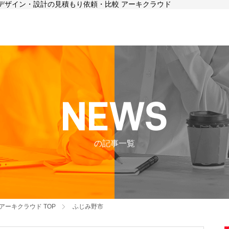
舗デザイン・設計の見積もり依頼・比較 アーキクラウド
の記事一覧
アーキクラウド
TOP
ふじみ野市