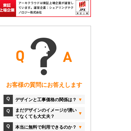
お客様の質問にお答えします
デザインと工事価格の関係は？
まだデザインのイメージが湧い
てなくても大丈夫？
本当に無料で利用できるのか？