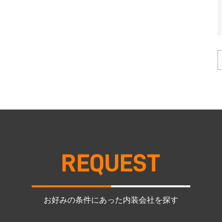
お好みの条件にあった内装会社を探す