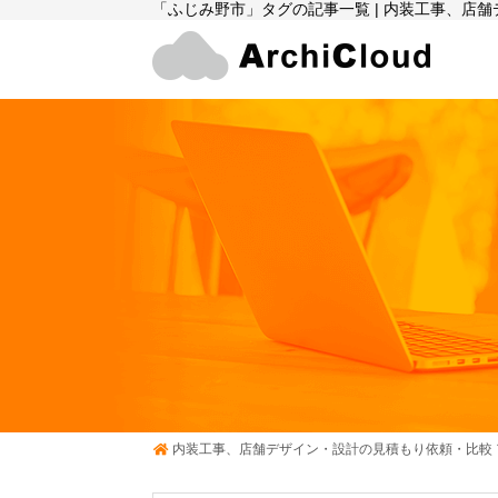
「ふじみ野市」タグの記事一覧 | 内装工事、店
内装工事、店舗デザイン・設計の見積もり依頼・比較 