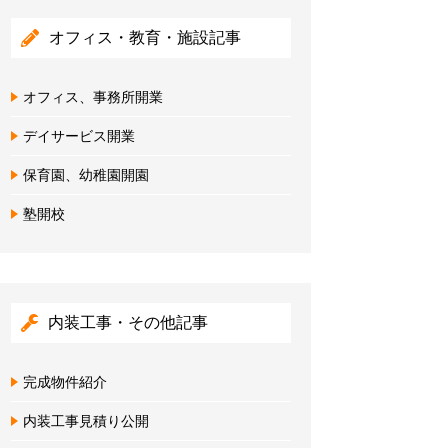
オフィス・教育・施設記事
オフィス、事務所開業
デイサービス開業
保育園、幼稚園開園
塾開校
内装工事・その他記事
完成物件紹介
内装工事見積り公開