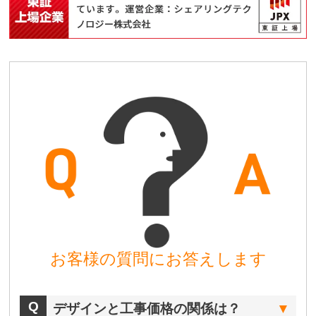
お客様の質問にお答えします
デザインと工事価格の関係は？