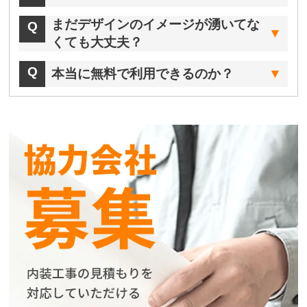
まだデザインのイメージが湧いてな
くても大丈夫？
本当に無料で利用できるのか？