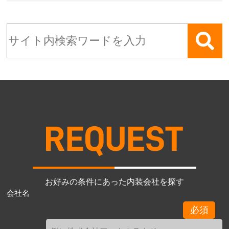
お好みの条件にあった内装会社を探す
会社名
必須