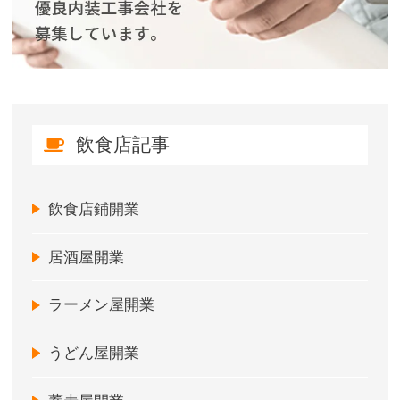
飲食店記事
飲食店鋪開業
居酒屋開業
ラーメン屋開業
うどん屋開業