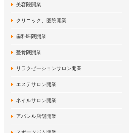
美容院開業
クリニック、医院開業
歯科医院開業
整骨院開業
リラクゼーションサロン開業
エステサロン開業
ネイルサロン開業
アパレル店舗開業
スポーツジム開業