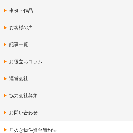
事例・作品
お客様の声
記事一覧
お役立ちコラム
運営会社
協力会社募集
お問い合わせ
居抜き物件資金節約法