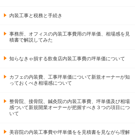
内装工事と税務と手続き
事務所、オフィスの内装工事費用の坪単価、相場感を見
積書で解説してみた
知らなきゃ損する飲食店内装工事費の坪単価について
カフェの内装費、工事坪単価について新規オーナーが知
っておくべき相場感について
整骨院、接骨院、鍼灸院の内装工事費、坪単価及び相場
感ついて新規開業オーナーが把握すべき３つの項目につ
いて
美容院の内装工事費や坪単価をを見積書を見ながら理解