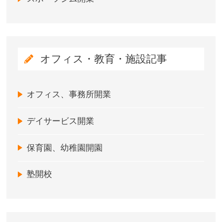
オフィス・教育・施設記事
オフィス、事務所開業
デイサービス開業
保育園、幼稚園開園
塾開校