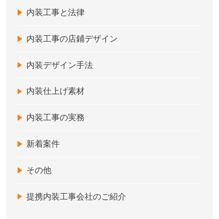
内装工事と法律
内装工事の店鋪デザイン
内装デザイン手法
内装仕上げ素材
内装工事の実務
新着案件
その他
提携内装工事会社のご紹介