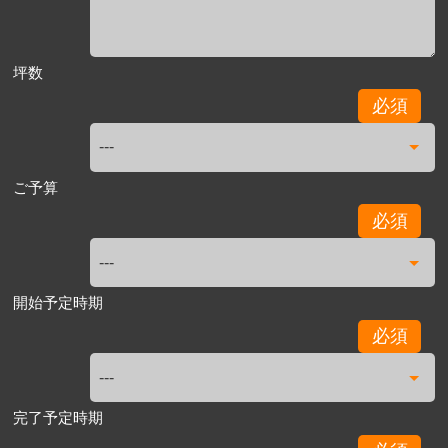
坪数
必須
ご予算
必須
開始予定時期
必須
完了予定時期