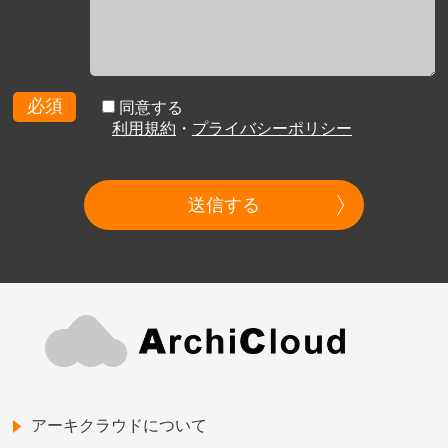
必須
同意する
利用規約
・
プライバシーポリシー
送信する
アーキクラウドについて