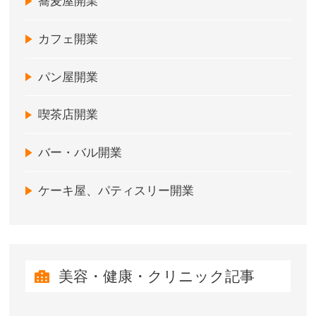
蕎麦屋開業
カフェ開業
パン屋開業
喫茶店開業
バー・バル開業
ケーキ屋、パティスリー開業
美容・健康・クリニック記事