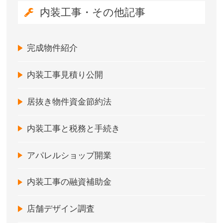
内装工事・その他記事
完成物件紹介
内装工事見積り公開
居抜き物件資金節約法
内装工事と税務と手続き
アパレルショップ開業
内装工事の融資補助金
店舗デザイン調査