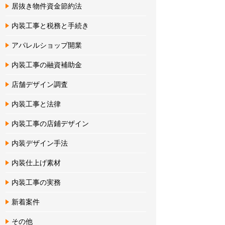
居抜き物件資金節約法
内装工事と税務と手続き
アパレルショップ開業
内装工事の融資補助金
店舗デザイン調査
内装工事と法律
内装工事の店鋪デザイン
内装デザイン手法
内装仕上げ素材
内装工事の実務
新着案件
その他