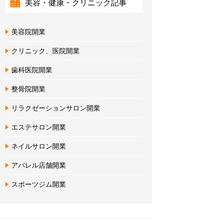
美容・健康・クリニック記事
美容院開業
クリニック、医院開業
歯科医院開業
整骨院開業
リラクゼーションサロン開業
エステサロン開業
ネイルサロン開業
アパレル店舗開業
スポーツジム開業