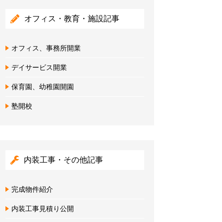
オフィス・教育・施設記事
オフィス、事務所開業
デイサービス開業
保育園、幼稚園開園
塾開校
内装工事・その他記事
完成物件紹介
内装工事見積り公開