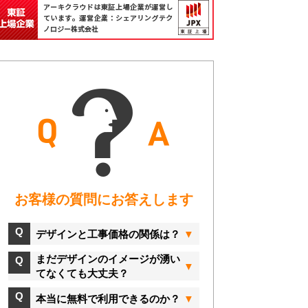
お客様の質問にお答えします
デザインと工事価格の関係は？
まだデザインのイメージが湧い
てなくても大丈夫？
本当に無料で利用できるのか？