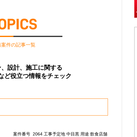
着案件の記事一覧
ン、設計、施工に関する
など役立つ情報をチェック
案件番号 2064 工事予定地 中目黒 用途 飲食店舗