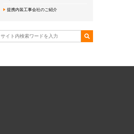
提携内装工事会社のご紹介