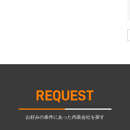
お好みの条件にあった内装会社を探す