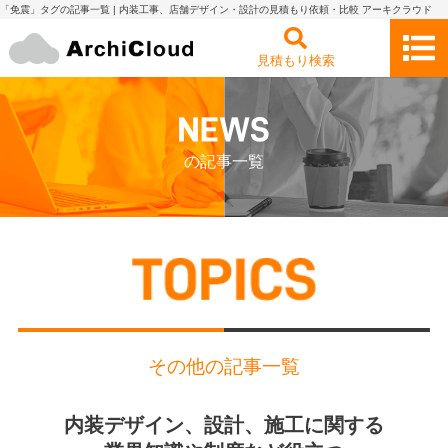
「免震」タグの記事一覧 | 内装工事、店舗デザイン・設計の見積もり依頼・比較 アーキクラウド
見積もり検索
の記事一覧
その他の記事一覧
内装デザイン、設計、施工に関する