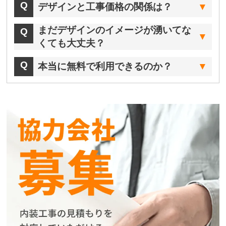
デザインと工事価格の関係は？
まだデザインのイメージが湧いてな
くても大丈夫？
本当に無料で利用できるのか？