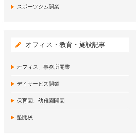
スポーツジム開業
オフィス・教育・施設記事
オフィス、事務所開業
デイサービス開業
保育園、幼稚園開園
塾開校