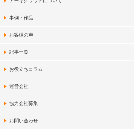
アーキクラウドについて
事例・作品
お客様の声
記事一覧
お役立ちコラム
運営会社
協力会社募集
お問い合わせ