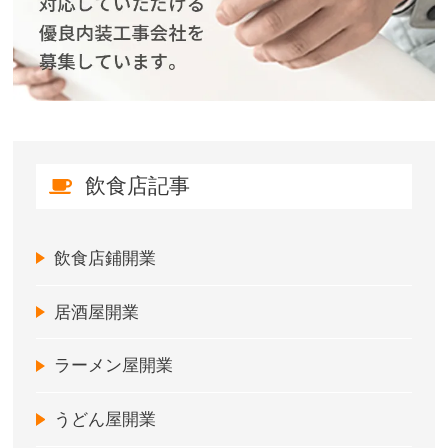
飲食店記事
飲食店鋪開業
居酒屋開業
ラーメン屋開業
うどん屋開業