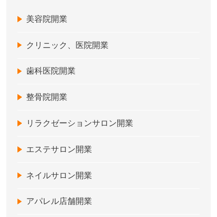
美容院開業
クリニック、医院開業
歯科医院開業
整骨院開業
リラクゼーションサロン開業
エステサロン開業
ネイルサロン開業
アパレル店舗開業