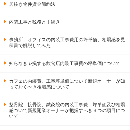
居抜き物件資金節約法
内装工事と税務と手続き
事務所、オフィスの内装工事費用の坪単価、相場感を見
積書で解説してみた
知らなきゃ損する飲食店内装工事費の坪単価について
カフェの内装費、工事坪単価について新規オーナーが知
っておくべき相場感について
整骨院、接骨院、鍼灸院の内装工事費、坪単価及び相場
感ついて新規開業オーナーが把握すべき３つの項目につ
いて