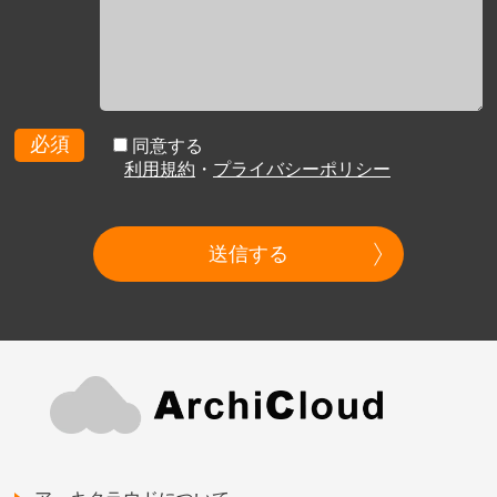
必須
同意する
利用規約
・
プライバシーポリシー
送信する