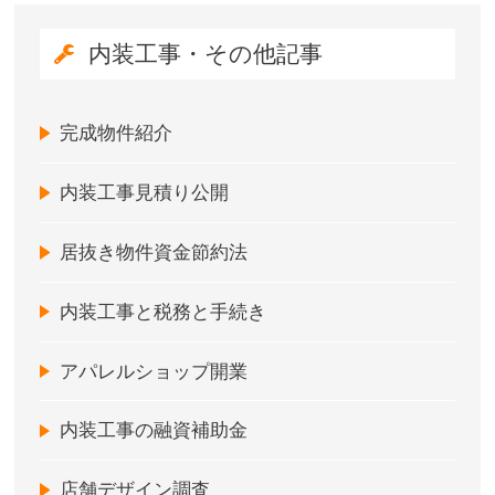
内装工事・その他記事
完成物件紹介
内装工事見積り公開
居抜き物件資金節約法
内装工事と税務と手続き
アパレルショップ開業
内装工事の融資補助金
店舗デザイン調査