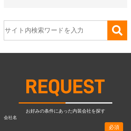
お好みの条件にあった内装会社を探す
会社名
必須