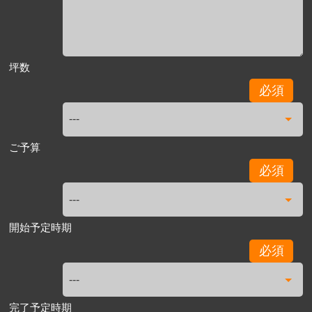
坪数
必須
ご予算
必須
開始予定時期
必須
完了予定時期