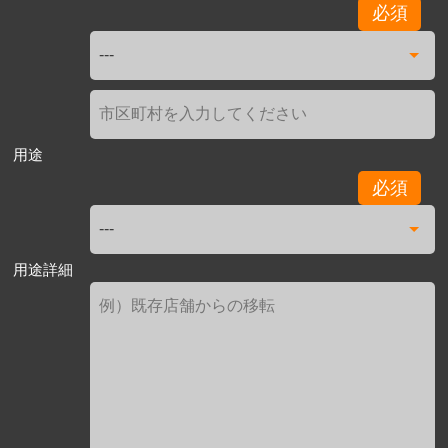
必須
用途
必須
用途詳細