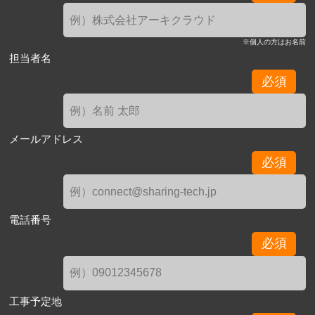
※個人の方はお名前
担当者名
必須
メールアドレス
必須
電話番号
必須
工事予定地