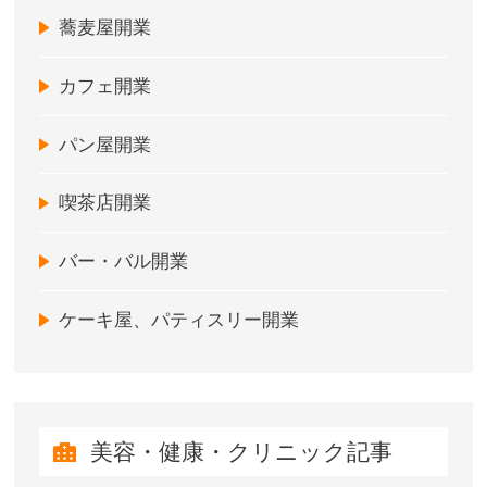
蕎麦屋開業
カフェ開業
パン屋開業
喫茶店開業
バー・バル開業
ケーキ屋、パティスリー開業
美容・健康・クリニック記事