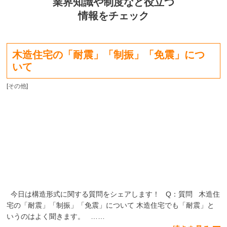
業界知識や制度など役立つ
情報をチェック
木造住宅の「耐震」「制振」「免震」につ
いて
[
その他
]
今日は構造形式に関する質問をシェアします！ Q：質問 木造住
宅の「耐震」「制振」「免震」について 木造住宅でも「耐震」と
いうのはよく聞きます。 ……