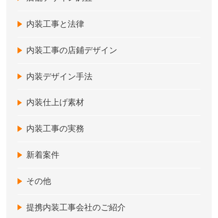
内装工事と法律
内装工事の店鋪デザイン
内装デザイン手法
内装仕上げ素材
内装工事の実務
新着案件
その他
提携内装工事会社のご紹介