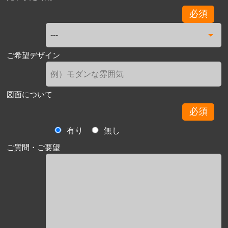
必須
ご希望デザイン
図面について
必須
有り
無し
ご質問・ご要望