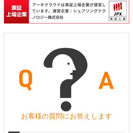
お客様の質問にお答えします