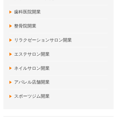
歯科医院開業
整骨院開業
リラクゼーションサロン開業
エステサロン開業
ネイルサロン開業
アパレル店舗開業
スポーツジム開業