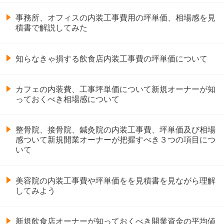
事務所、オフィスの内装工事費用の坪単価、相場感を見
積書で解説してみた
知らなきゃ損する飲食店内装工事費の坪単価について
カフェの内装費、工事坪単価について新規オーナーが知
っておくべき相場感について
整骨院、接骨院、鍼灸院の内装工事費、坪単価及び相場
感ついて新規開業オーナーが把握すべき３つの項目につ
いて
美容院の内装工事費や坪単価をを見積書を見ながら理解
してみよう
新規飲食店オーナーが知っておくべき開業資金の平均値