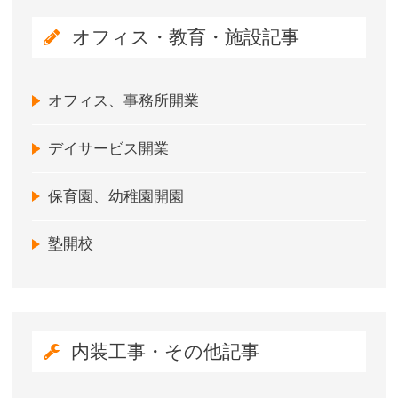
オフィス・教育・施設記事
オフィス、事務所開業
デイサービス開業
保育園、幼稚園開園
塾開校
内装工事・その他記事