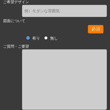
ご希望デザイン
図面について
必須
有り
無し
ご質問・ご要望