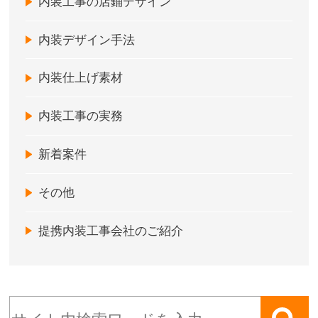
内装工事の店鋪デザイン
内装デザイン手法
内装仕上げ素材
内装工事の実務
新着案件
その他
提携内装工事会社のご紹介