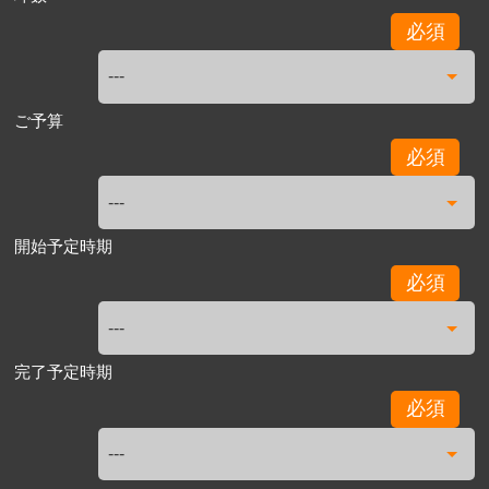
必須
ご予算
必須
開始予定時期
必須
完了予定時期
必須