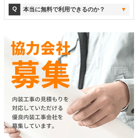
本当に無料で利用できるのか？