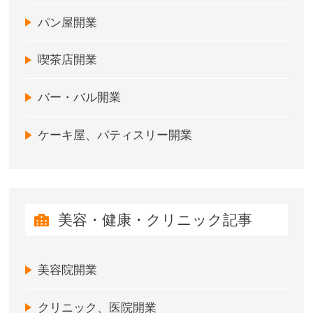
パン屋開業
喫茶店開業
バー・バル開業
ケーキ屋、パティスリー開業
美容・健康・クリニック記事
美容院開業
クリニック、医院開業