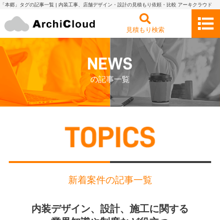
「本郷」タグの記事一覧 | 内装工事、店舗デザイン・設計の見積もり依頼・比較 アーキクラウド
見積もり検索
の記事一覧
新着案件の記事一覧
内装デザイン、設計、施工に関する