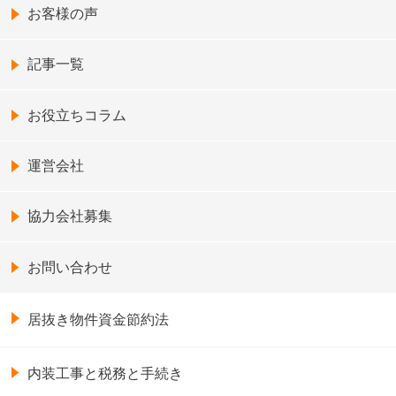
お客様の声
記事一覧
お役立ちコラム
運営会社
協力会社募集
お問い合わせ
居抜き物件資金節約法
内装工事と税務と手続き