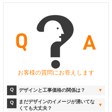
お客様の質問にお答えします
デザインと工事価格の関係は？
まだデザインのイメージが湧いてな
くても大丈夫？