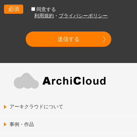
必須
同意する
利用規約
・
プライバシーポリシー
送信する
アーキクラウドについて
事例・作品