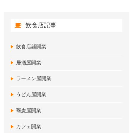
飲食店記事
飲食店鋪開業
居酒屋開業
ラーメン屋開業
うどん屋開業
蕎麦屋開業
カフェ開業