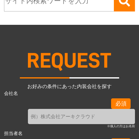
お好みの条件にあった内装会社を探す
会社名
必須
※個人の方はお名前
担当者名