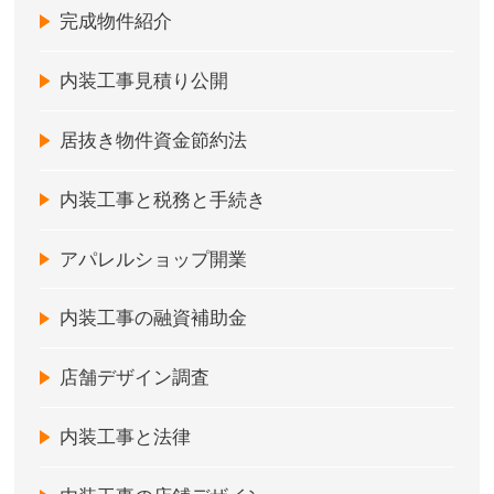
完成物件紹介
内装工事見積り公開
居抜き物件資金節約法
内装工事と税務と手続き
アパレルショップ開業
内装工事の融資補助金
店舗デザイン調査
内装工事と法律