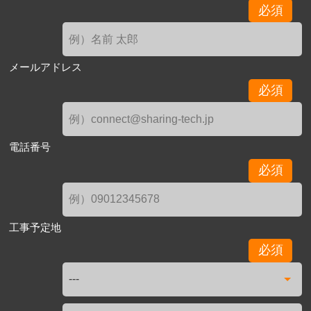
必須
メールアドレス
必須
電話番号
必須
工事予定地
必須