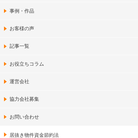
事例・作品
お客様の声
記事一覧
お役立ちコラム
運営会社
協力会社募集
お問い合わせ
居抜き物件資金節約法