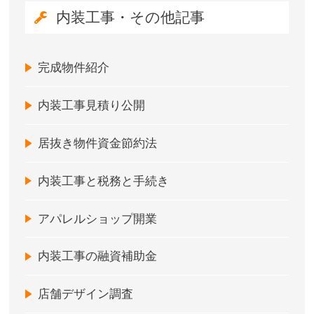
内装工事・その他記事
完成物件紹介
内装工事見積り公開
居抜き物件資金節約法
内装工事と税務と手続き
アパレルショップ開業
内装工事の融資補助金
店舗デザイン調査