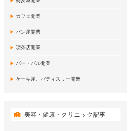
蕎麦屋開業
カフェ開業
パン屋開業
喫茶店開業
バー・バル開業
ケーキ屋、パティスリー開業
美容・健康・クリニック記事