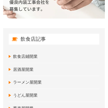
飲食店記事
飲食店鋪開業
居酒屋開業
ラーメン屋開業
うどん屋開業