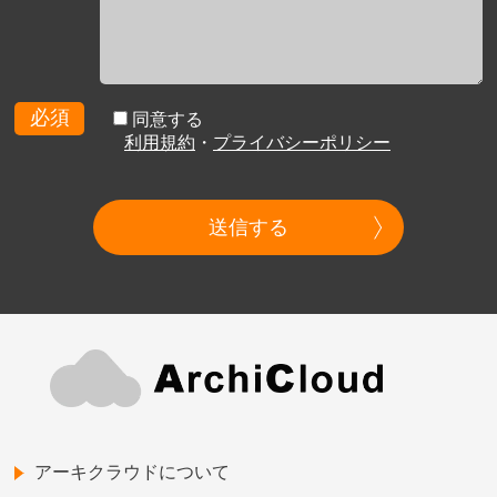
必須
同意する
利用規約
・
プライバシーポリシー
送信する
アーキクラウドについて