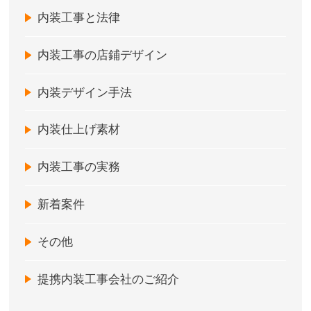
内装工事と法律
内装工事の店鋪デザイン
内装デザイン手法
内装仕上げ素材
内装工事の実務
新着案件
その他
提携内装工事会社のご紹介