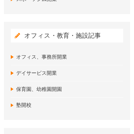
オフィス・教育・施設記事
オフィス、事務所開業
デイサービス開業
保育園、幼稚園開園
塾開校