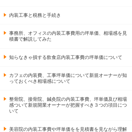
内装工事と税務と手続き
事務所、オフィスの内装工事費用の坪単価、相場感を見
積書で解説してみた
知らなきゃ損する飲食店内装工事費の坪単価について
カフェの内装費、工事坪単価について新規オーナーが知
っておくべき相場感について
整骨院、接骨院、鍼灸院の内装工事費、坪単価及び相場
感ついて新規開業オーナーが把握すべき３つの項目につ
いて
美容院の内装工事費や坪単価をを見積書を見ながら理解