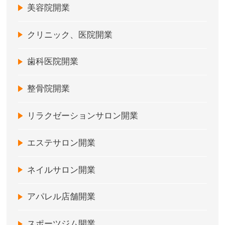
美容院開業
クリニック、医院開業
歯科医院開業
整骨院開業
リラクゼーションサロン開業
エステサロン開業
ネイルサロン開業
アパレル店舗開業
スポーツジム開業