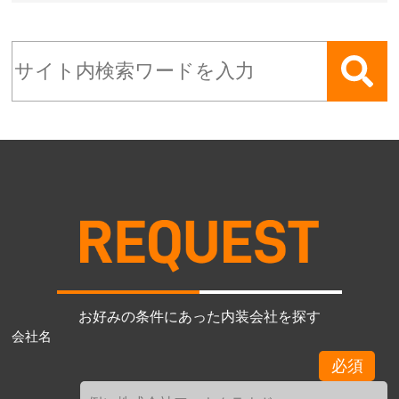
お好みの条件にあった内装会社を探す
会社名
必須