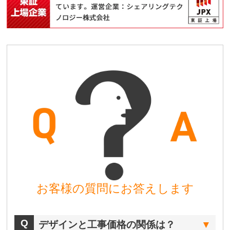
お客様の質問にお答えします
デザインと工事価格の関係は？