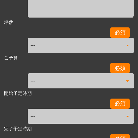
坪数
必須
ご予算
必須
開始予定時期
必須
完了予定時期