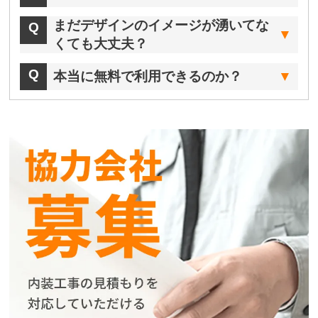
まだデザインのイメージが湧いてな
くても大丈夫？
本当に無料で利用できるのか？