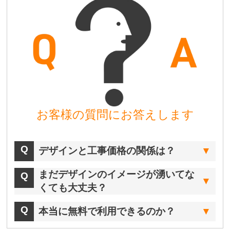
お客様の質問にお答えします
デザインと工事価格の関係は？
まだデザインのイメージが湧いてな
くても大丈夫？
本当に無料で利用できるのか？