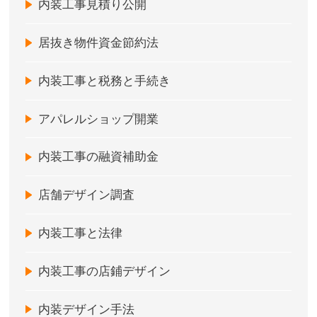
内装工事見積り公開
居抜き物件資金節約法
内装工事と税務と手続き
アパレルショップ開業
内装工事の融資補助金
店舗デザイン調査
内装工事と法律
内装工事の店鋪デザイン
内装デザイン手法