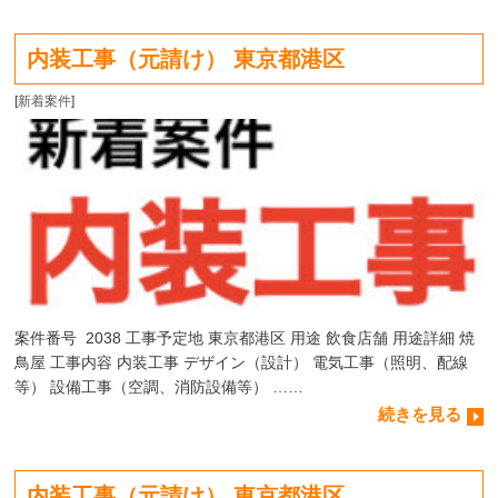
内装工事（元請け） 東京都港区
[
新着案件
]
案件番号 2038 工事予定地 東京都港区 用途 飲食店舗 用途詳細 焼
鳥屋 工事内容 内装工事 デザイン（設計） 電気工事（照明、配線
等） 設備工事（空調、消防設備等） ……
続きを見る
内装工事（元請け） 東京都港区