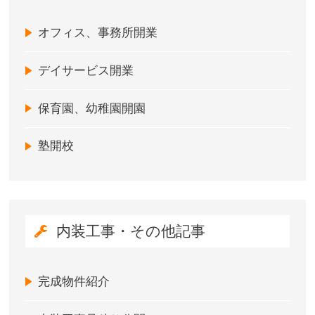
オフィス、事務所開業
デイサービス開業
保育園、幼稚園開園
塾開校
内装工事・その他記事
完成物件紹介