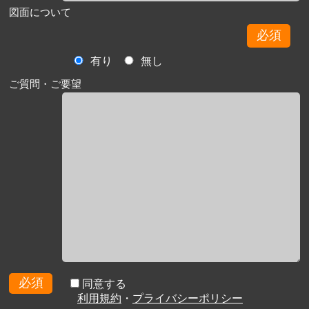
図面について
必須
有り
無し
ご質問・ご要望
必須
同意する
利用規約
・
プライバシーポリシー