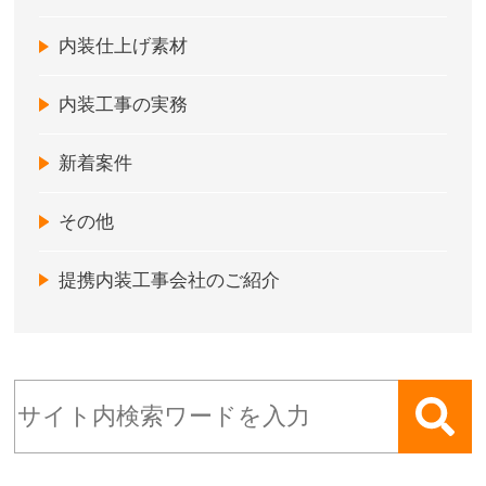
内装仕上げ素材
内装工事の実務
新着案件
その他
提携内装工事会社のご紹介