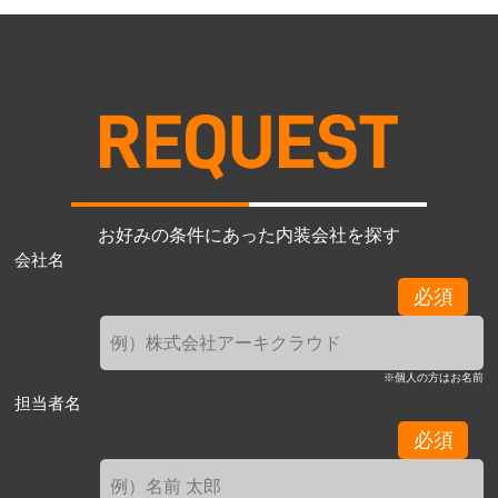
お好みの条件にあった内装会社を探す
会社名
必須
※個人の方はお名前
担当者名
必須