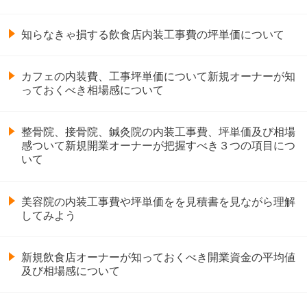
知らなきゃ損する飲食店内装工事費の坪単価について
カフェの内装費、工事坪単価について新規オーナーが知
っておくべき相場感について
整骨院、接骨院、鍼灸院の内装工事費、坪単価及び相場
感ついて新規開業オーナーが把握すべき３つの項目につ
いて
美容院の内装工事費や坪単価をを見積書を見ながら理解
してみよう
新規飲食店オーナーが知っておくべき開業資金の平均値
及び相場感について