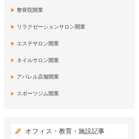
整骨院開業
リラクゼーションサロン開業
エステサロン開業
ネイルサロン開業
アパレル店舗開業
スポーツジム開業
オフィス・教育・施設記事