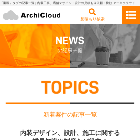
「港区」タグの記事一覧 | 内装工事、店舗デザイン・設計の見積もり依頼・比較 アーキクラウド
見積もり検索
の記事一覧
新着案件の記事一覧
内装デザイン、設計、施工に関する