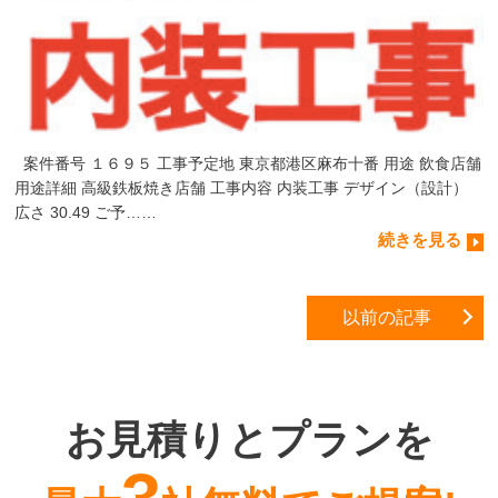
案件番号 １６９５ 工事予定地 東京都港区麻布十番 用途 飲食店舗
用途詳細 高級鉄板焼き店舗 工事内容 内装工事 デザイン（設計）
広さ 30.49 ご予……
続きを見る
以前の記事
お見積りとプランを