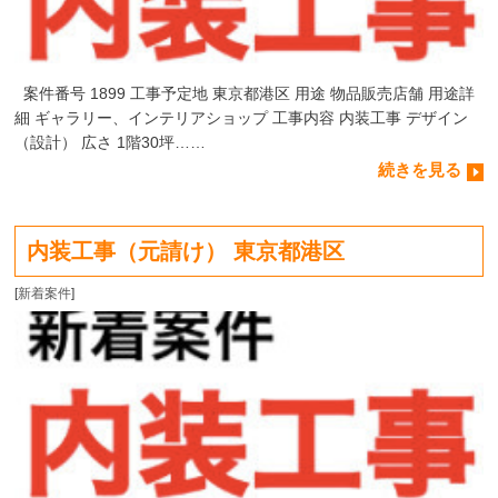
案件番号 1899 工事予定地 東京都港区 用途 物品販売店舗 用途詳
細 ギャラリー、インテリアショップ 工事内容 内装工事 デザイン
（設計） 広さ 1階30坪……
続きを見る
内装工事（元請け） 東京都港区
[
新着案件
]