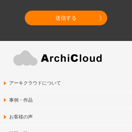
送信する
アーキクラウドについて
事例・作品
お客様の声