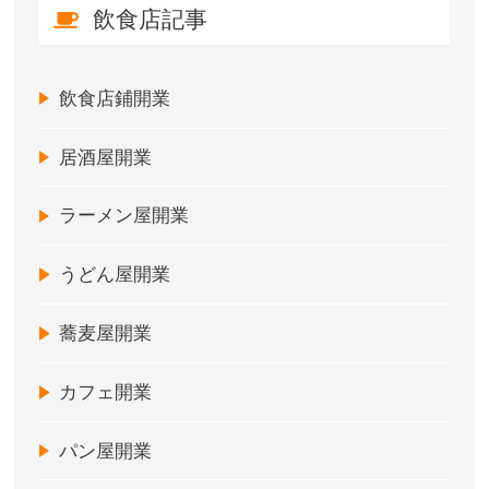
飲食店記事
飲食店鋪開業
居酒屋開業
ラーメン屋開業
うどん屋開業
蕎麦屋開業
カフェ開業
パン屋開業