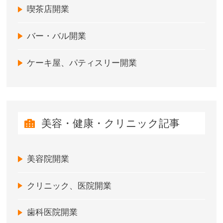
喫茶店開業
バー・バル開業
ケーキ屋、パティスリー開業
美容・健康・クリニック記事
美容院開業
クリニック、医院開業
歯科医院開業