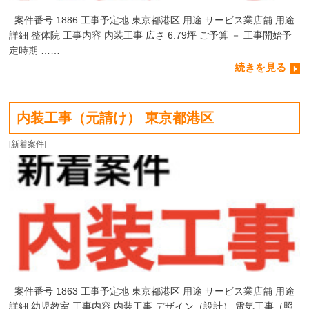
案件番号 1886 工事予定地 東京都港区 用途 サービス業店舗 用途
詳細 整体院 工事内容 内装工事 広さ 6.79坪 ご予算 － 工事開始予
定時期 ……
続きを見る
内装工事（元請け） 東京都港区
[
新着案件
]
案件番号 1863 工事予定地 東京都港区 用途 サービス業店舗 用途
詳細 幼児教室 工事内容 内装工事 デザイン（設計） 電気工事（照