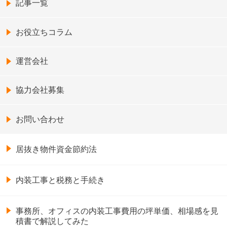
記事一覧
お役立ちコラム
運営会社
協力会社募集
お問い合わせ
居抜き物件資金節約法
内装工事と税務と手続き
事務所、オフィスの内装工事費用の坪単価、相場感を見
積書で解説してみた