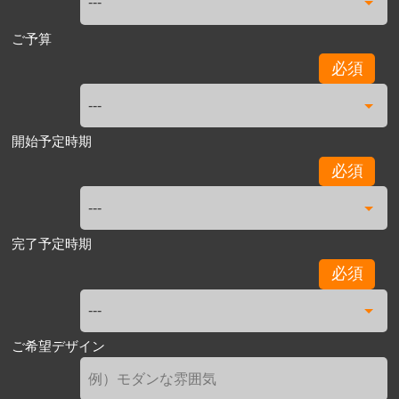
ご予算
必須
開始予定時期
必須
完了予定時期
必須
ご希望デザイン