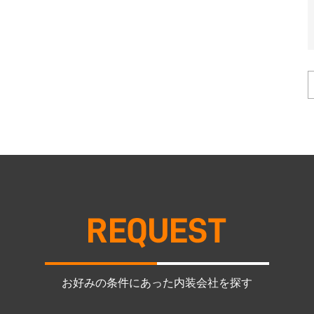
お好みの条件にあった内装会社を探す