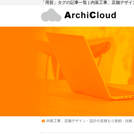
「用賀」タグの記事一覧 | 内装工事、店舗デザ
内装工事、店舗デザイン・設計の見積もり依頼・比較 