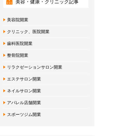
美容・健康・クリニック記事
美容院開業
クリニック、医院開業
歯科医院開業
整骨院開業
リラクゼーションサロン開業
エステサロン開業
ネイルサロン開業
アパレル店舗開業
スポーツジム開業