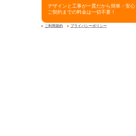
デザインと工事が一貫だから簡単・安心
ご契約までの料金は一切不要！
ご利用規約
プライバシーポリシー