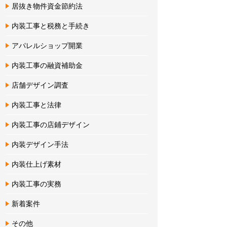
居抜き物件資金節約法
内装工事と税務と手続き
アパレルショップ開業
内装工事の融資補助金
店舗デザイン調査
内装工事と法律
内装工事の店鋪デザイン
内装デザイン手法
内装仕上げ素材
内装工事の実務
新着案件
その他