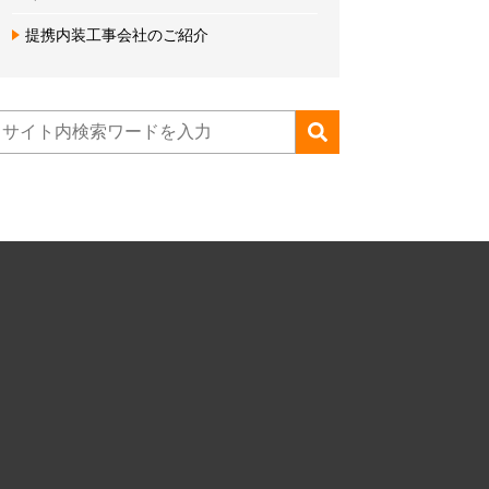
提携内装工事会社のご紹介