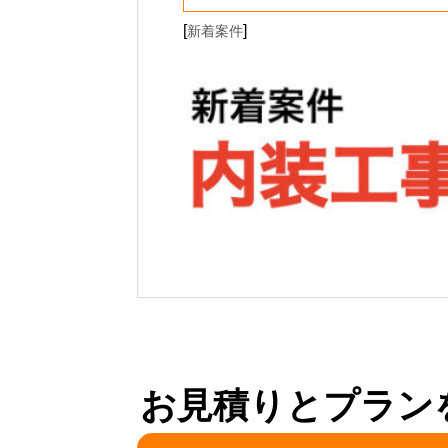
[
]
新着案件
お見積りとプラン