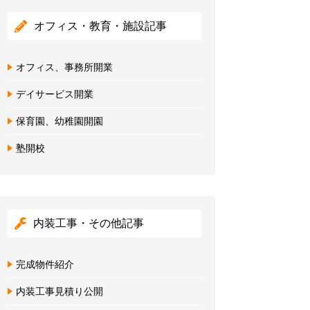
オフィス・教育・施設記事
オフィス、事務所開業
デイサービス開業
保育園、幼稚園開園
塾開校
内装工事・その他記事
完成物件紹介
内装工事見積り公開