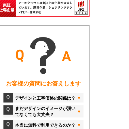
お客様の質問にお答えします
デザインと工事価格の関係は？
まだデザインのイメージが湧い
てなくても大丈夫？
本当に無料で利用できるのか？