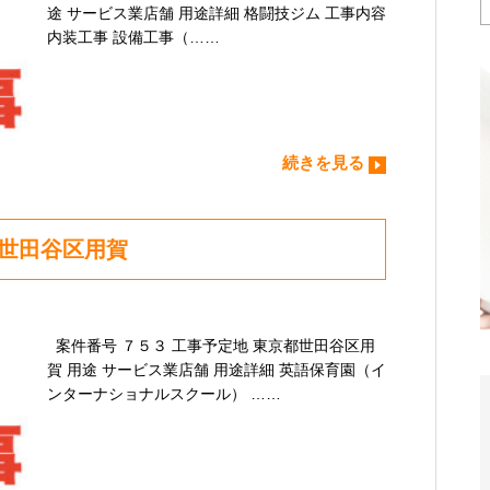
途 サービス業店舗 用途詳細 格闘技ジム 工事内容
内装工事 設備工事（……
続きを見る
都世田谷区用賀
案件番号 ７５３ 工事予定地 東京都世田谷区用
賀 用途 サービス業店舗 用途詳細 英語保育園（イ
ンターナショナルスクール） ……