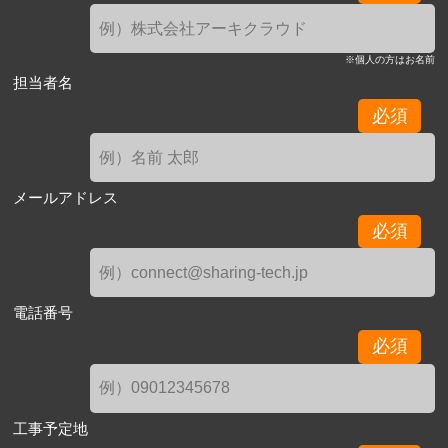
※個人の方はお名前
担当者名
必須
メールアドレス
必須
電話番号
必須
工事予定地