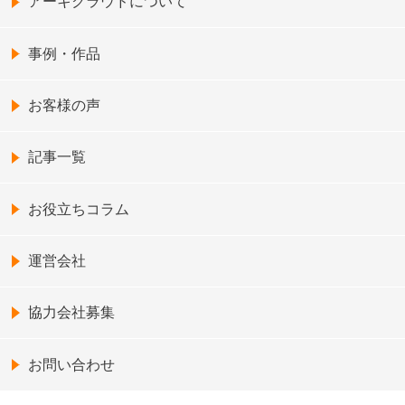
アーキクラウドについて
事例・作品
お客様の声
記事一覧
お役立ちコラム
運営会社
協力会社募集
お問い合わせ