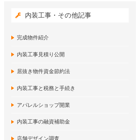
内装工事・その他記事
完成物件紹介
内装工事見積り公開
居抜き物件資金節約法
内装工事と税務と手続き
アパレルショップ開業
内装工事の融資補助金
店舗デザイン調査