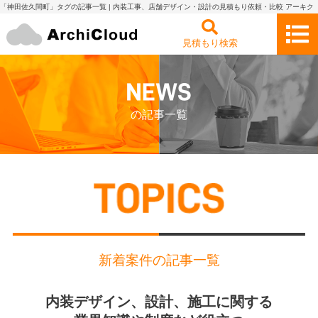
「神田佐久間町」タグの記事一覧 | 内装工事、店舗デザイン・設計の見積もり依頼・比較 アーキク
ラウド
見積もり検索
の記事一覧
新着案件の記事一覧
内装デザイン、設計、施工に関する