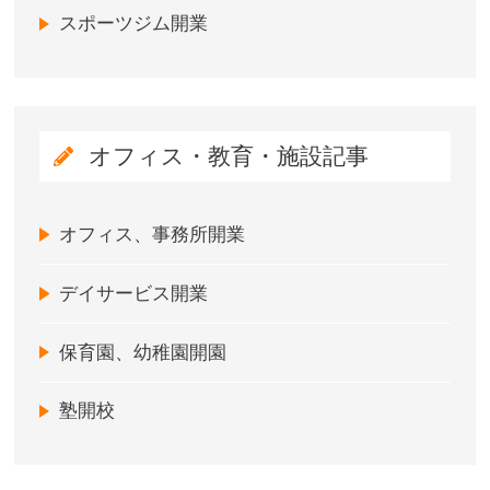
スポーツジム開業
オフィス・教育・施設記事
オフィス、事務所開業
デイサービス開業
保育園、幼稚園開園
塾開校