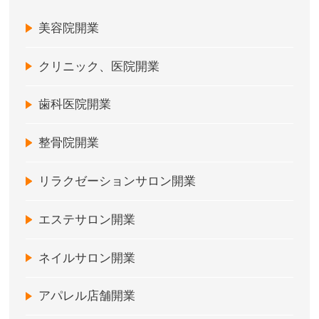
美容院開業
クリニック、医院開業
歯科医院開業
整骨院開業
リラクゼーションサロン開業
エステサロン開業
ネイルサロン開業
アパレル店舗開業