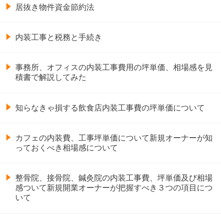
居抜き物件資金節約法
内装工事と税務と手続き
事務所、オフィスの内装工事費用の坪単価、相場感を見
積書で解説してみた
知らなきゃ損する飲食店内装工事費の坪単価について
カフェの内装費、工事坪単価について新規オーナーが知
っておくべき相場感について
整骨院、接骨院、鍼灸院の内装工事費、坪単価及び相場
感ついて新規開業オーナーが把握すべき３つの項目につ
いて