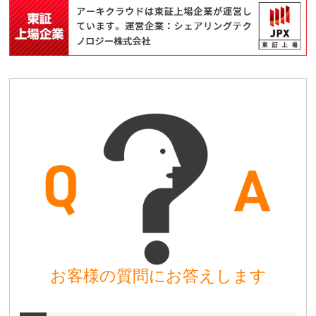
お客様の質問にお答えします