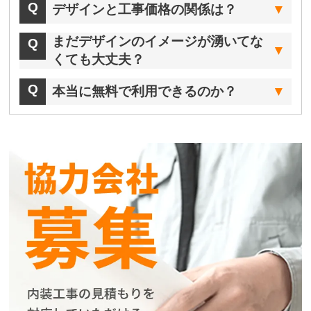
デザインと工事価格の関係は？
まだデザインのイメージが湧いてな
くても大丈夫？
本当に無料で利用できるのか？