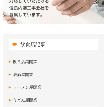
飲食店記事
飲食店鋪開業
居酒屋開業
ラーメン屋開業
うどん屋開業