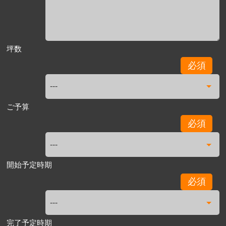
坪数
必須
ご予算
必須
開始予定時期
必須
完了予定時期