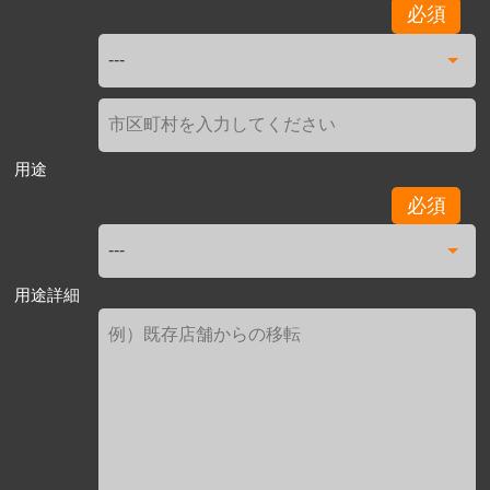
必須
用途
必須
用途詳細