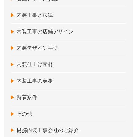
内装工事と法律
内装工事の店鋪デザイン
内装デザイン手法
内装仕上げ素材
内装工事の実務
新着案件
その他
提携内装工事会社のご紹介