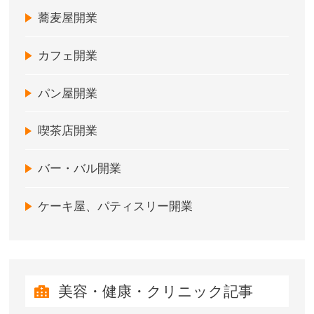
蕎麦屋開業
カフェ開業
パン屋開業
喫茶店開業
バー・バル開業
ケーキ屋、パティスリー開業
美容・健康・クリニック記事