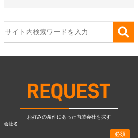
お好みの条件にあった内装会社を探す
会社名
必須