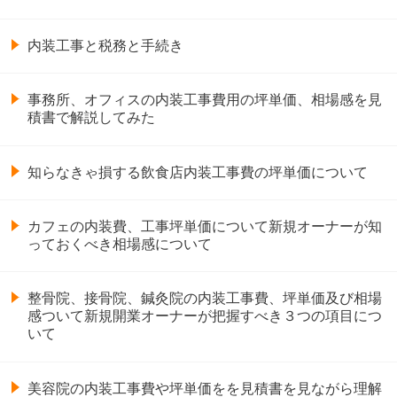
内装工事と税務と手続き
事務所、オフィスの内装工事費用の坪単価、相場感を見
積書で解説してみた
知らなきゃ損する飲食店内装工事費の坪単価について
カフェの内装費、工事坪単価について新規オーナーが知
っておくべき相場感について
整骨院、接骨院、鍼灸院の内装工事費、坪単価及び相場
感ついて新規開業オーナーが把握すべき３つの項目につ
いて
美容院の内装工事費や坪単価をを見積書を見ながら理解