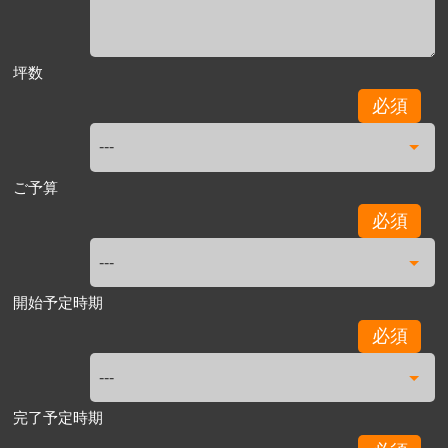
坪数
必須
ご予算
必須
開始予定時期
必須
完了予定時期