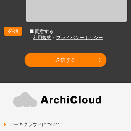
必須
同意する
利用規約
・
プライバシーポリシー
送信する
アーキクラウドについて