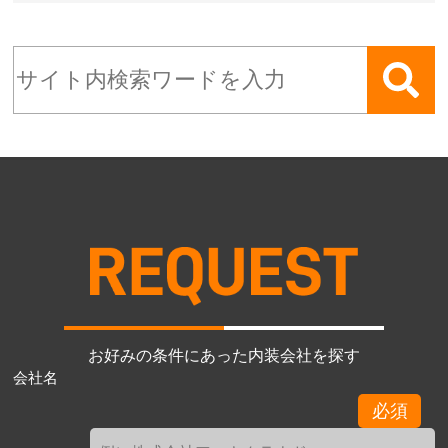
お好みの条件にあった内装会社を探す
会社名
必須