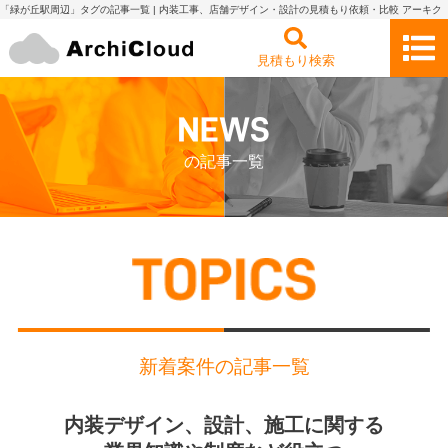
「緑が丘駅周辺」タグの記事一覧 | 内装工事、店舗デザイン・設計の見積もり依頼・比較 アーキク
ラウド
見積もり検索
の記事一覧
新着案件の記事一覧
内装デザイン、設計、施工に関する