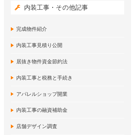
内装工事・その他記事
完成物件紹介
内装工事見積り公開
居抜き物件資金節約法
内装工事と税務と手続き
アパレルショップ開業
内装工事の融資補助金
店舗デザイン調査