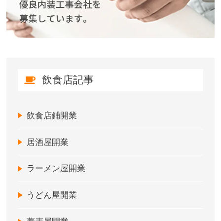
飲食店記事
飲食店鋪開業
居酒屋開業
ラーメン屋開業
うどん屋開業