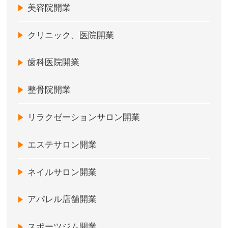
美容院開業
クリニック、医院開業
歯科医院開業
整骨院開業
リラクゼーションサロン開業
エステサロン開業
ネイルサロン開業
アパレル店舗開業
スポーツジム開業