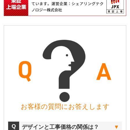
お客様の質問にお答えします
デザインと工事価格の関係は？