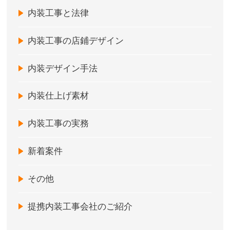
内装工事と法律
内装工事の店鋪デザイン
内装デザイン手法
内装仕上げ素材
内装工事の実務
新着案件
その他
提携内装工事会社のご紹介