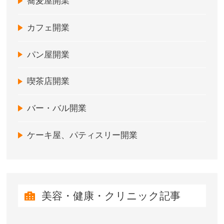
蕎麦屋開業
カフェ開業
パン屋開業
喫茶店開業
バー・バル開業
ケーキ屋、パティスリー開業
美容・健康・クリニック記事