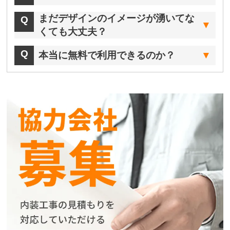
まだデザインのイメージが湧いてな
くても大丈夫？
本当に無料で利用できるのか？