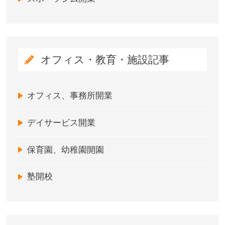
オフィス・教育・施設記事
オフィス、事務所開業
デイサービス開業
保育園、幼稚園開園
塾開校