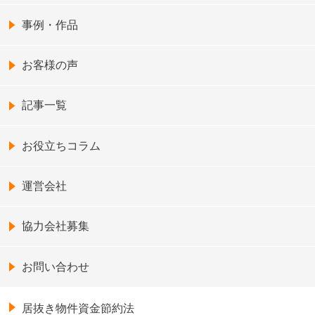
事例・作品
お客様の声
記事一覧
お役立ちコラム
運営会社
協力会社募集
お問い合わせ
居抜き物件資金節約法