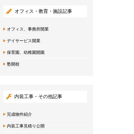
オフィス・教育・施設記事
オフィス、事務所開業
デイサービス開業
保育園、幼稚園開園
塾開校
内装工事・その他記事
完成物件紹介
内装工事見積り公開