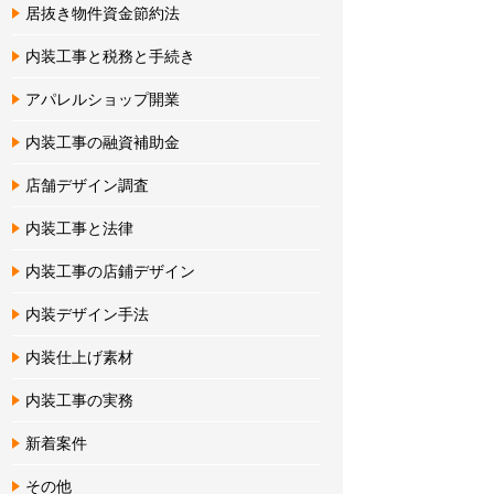
居抜き物件資金節約法
内装工事と税務と手続き
アパレルショップ開業
内装工事の融資補助金
店舗デザイン調査
内装工事と法律
内装工事の店鋪デザイン
内装デザイン手法
内装仕上げ素材
内装工事の実務
新着案件
その他