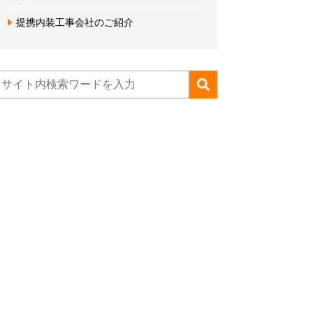
提携内装工事会社のご紹介