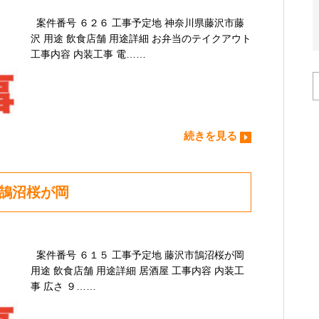
案件番号 ６２６ 工事予定地 神奈川県藤沢市藤
沢 用途 飲食店舗 用途詳細 お弁当のテイクアウト
工事内容 内装工事 電……
続きを見る
市鵠沼桜が岡
案件番号 ６１５ 工事予定地 藤沢市鵠沼桜が岡
用途 飲食店舗 用途詳細 居酒屋 工事内容 内装工
事 広さ ９……