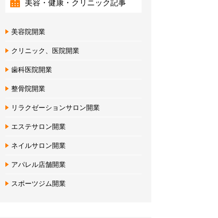
美容・健康・クリニック記事
美容院開業
クリニック、医院開業
歯科医院開業
整骨院開業
リラクゼーションサロン開業
エステサロン開業
ネイルサロン開業
アパレル店舗開業
スポーツジム開業