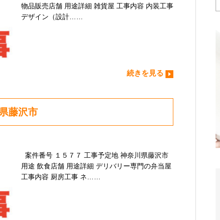
物品販売店舗 用途詳細 雑貨屋 工事内容 内装工事
デザイン（設計……
続きを見る
川県藤沢市
案件番号 １５７７ 工事予定地 神奈川県藤沢市
用途 飲食店舗 用途詳細 デリバリー専門の弁当屋
工事内容 厨房工事 ネ……