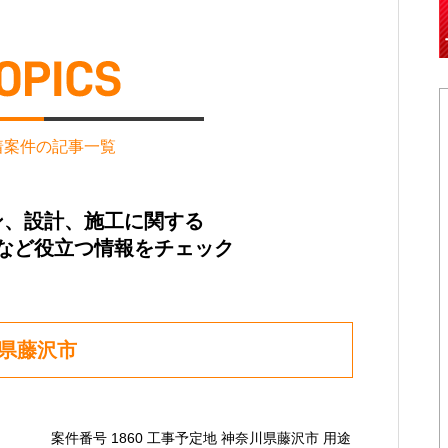
着案件の記事一覧
ン、設計、施工に関する
など役立つ情報をチェック
川県藤沢市
案件番号 1860 工事予定地 神奈川県藤沢市 用途