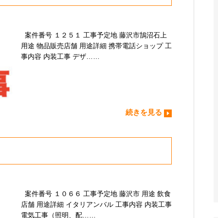
案件番号 １２５１ 工事予定地 藤沢市鵠沼石上
用途 物品販売店舗 用途詳細 携帯電話ショップ 工
事内容 内装工事 デザ……
続きを見る
案件番号 １０６６ 工事予定地 藤沢市 用途 飲食
店舗 用途詳細 イタリアンバル 工事内容 内装工事
電気工事（照明、配……