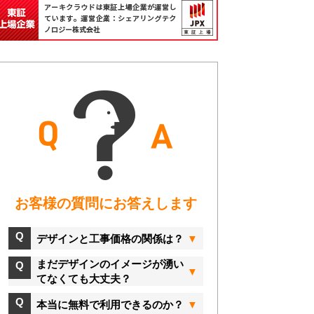
お客様の質問にお答えします
デザインと工事価格の関係は？
まだデザインのイメージが湧い
てなくても大丈夫？
本当に無料で利用できるのか？