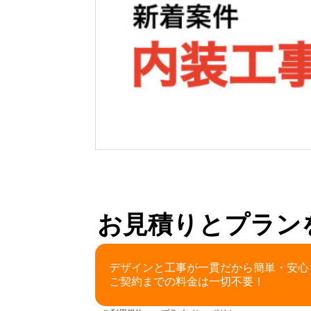
お見積りとプラン
デザインと工事が一貫だから簡単・安心
ご契約までの料金は一切不要！