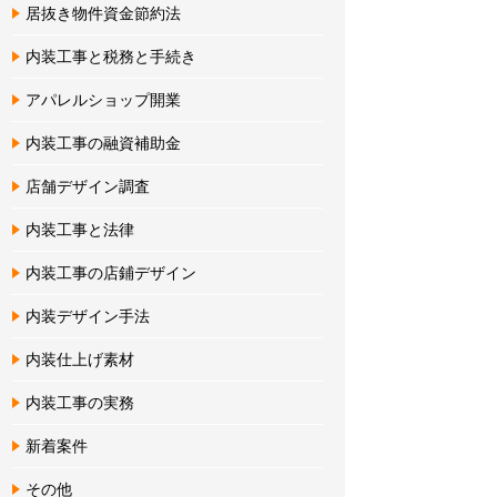
居抜き物件資金節約法
内装工事と税務と手続き
アパレルショップ開業
内装工事の融資補助金
店舗デザイン調査
内装工事と法律
内装工事の店鋪デザイン
内装デザイン手法
内装仕上げ素材
内装工事の実務
新着案件
その他