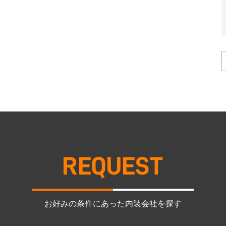
お好みの条件にあった内装会社を探す