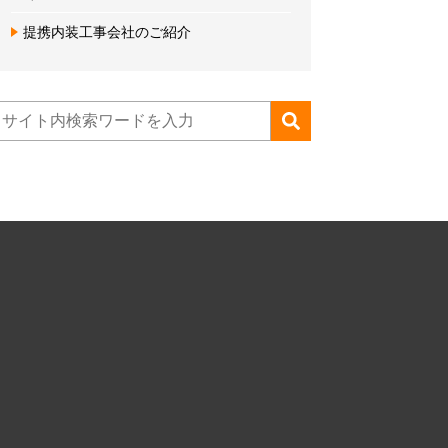
提携内装工事会社のご紹介