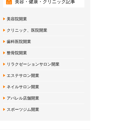
美容・健康・クリニック記事
美容院開業
クリニック、医院開業
歯科医院開業
整骨院開業
リラクゼーションサロン開業
エステサロン開業
ネイルサロン開業
アパレル店舗開業
スポーツジム開業