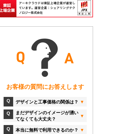
お客様の質問にお答えします
デザインと工事価格の関係は？
まだデザインのイメージが湧い
てなくても大丈夫？
本当に無料で利用できるのか？