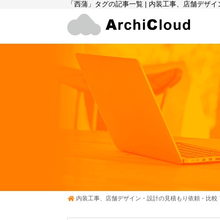
「西蒲」タグの記事一覧 | 内装工事、店舗デザ
内装工事、店舗デザイン・設計の見積もり依頼・比較 