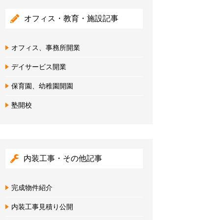
オフィス・教育・施設記事
オフィス、事務所開業
デイサービス開業
保育園、幼稚園開園
塾開校
内装工事・その他記事
完成物件紹介
内装工事見積り公開