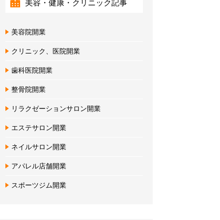
美容・健康・クリニック記事
美容院開業
クリニック、医院開業
歯科医院開業
整骨院開業
リラクゼーションサロン開業
エステサロン開業
ネイルサロン開業
アパレル店舗開業
スポーツジム開業