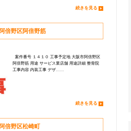
続きを見る
市阿倍野区阿倍野筋
案件番号 １４１０ 工事予定地 大阪市阿倍野区
阿倍野筋 用途 サービス業店舗 用途詳細 整骨院
工事内容 内装工事 デザ……
続きを見る
市阿倍野区松崎町