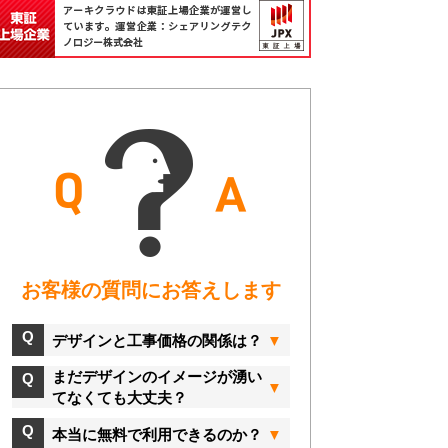
お客様の質問にお答えします
デザインと工事価格の関係は？
まだデザインのイメージが湧い
てなくても大丈夫？
本当に無料で利用できるのか？