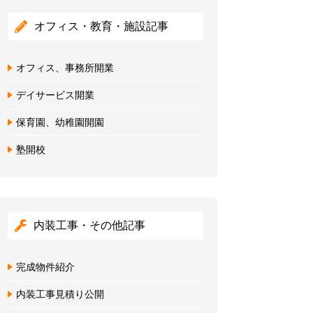
オフィス・教育・施設記事
オフィス、事務所開業
デイサービス開業
保育園、幼稚園開園
塾開校
内装工事・その他記事
完成物件紹介
内装工事見積り公開