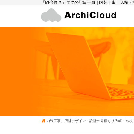
「阿倍野区」タグの記事一覧 | 内装工事、店舗
内装工事、店舗デザイン・設計の見積もり依頼・比較 