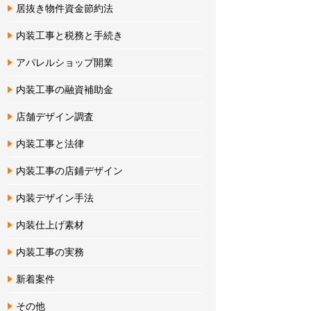
居抜き物件資金節約法
内装工事と税務と手続き
アパレルショップ開業
内装工事の融資補助金
店舗デザイン調査
内装工事と法律
内装工事の店鋪デザイン
内装デザイン手法
内装仕上げ素材
内装工事の実務
新着案件
その他