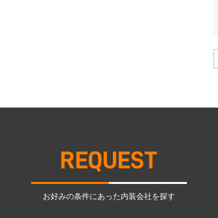
お好みの条件にあった内装会社を探す