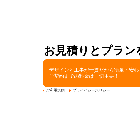
お見積りとプラン
デザインと工事が一貫だから簡単・安心
ご契約までの料金は一切不要！
ご利用規約
プライバシーポリシー