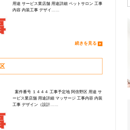
用途 サービス業店舗 用途詳細 ペットサロン 工事
内容 内装工事 デザイ……
続きを見る
区
案件番号 １４４４ 工事予定地 阿倍野区 用途 サ
ービス業店舗 用途詳細 マッサージ 工事内容 内装
工事 デザイン（設計……