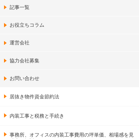
記事一覧
お役立ちコラム
運営会社
協力会社募集
お問い合わせ
居抜き物件資金節約法
内装工事と税務と手続き
事務所、オフィスの内装工事費用の坪単価、相場感を見