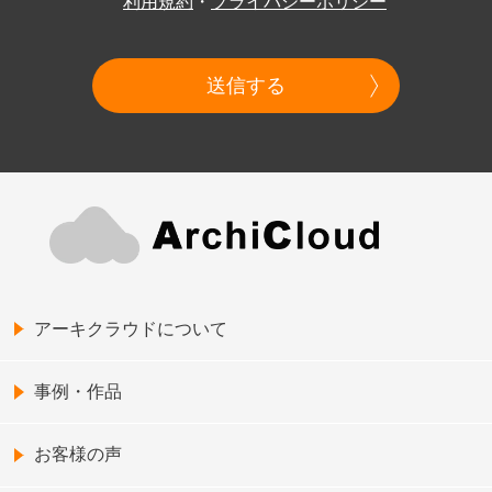
利用規約
・
プライバシーポリシー
送信する
アーキクラウドについて
事例・作品
お客様の声