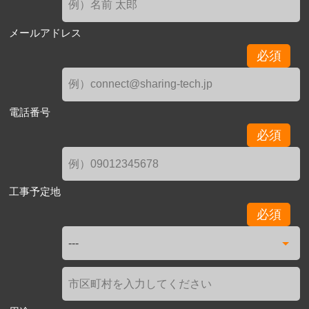
メールアドレス
必須
電話番号
必須
工事予定地
必須