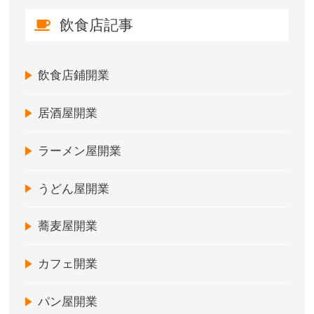
飲食店記事
飲食店鋪開業
居酒屋開業
ラーメン屋開業
うどん屋開業
蕎麦屋開業
カフェ開業
パン屋開業