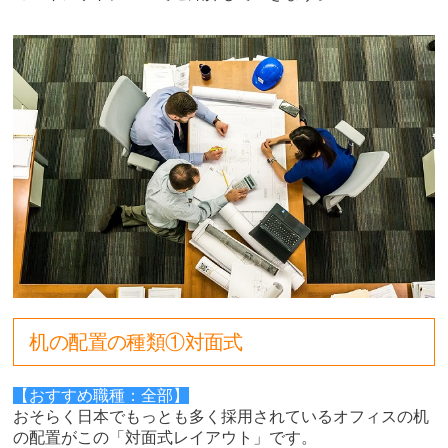
机の配置の種類①対面式
【おすすめ職種：全部】
おそらく日本でもっとも多く採用されているオフィスの机
の配置がこの「対面式レイアウト」です。