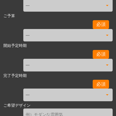
ご予算
必須
開始予定時期
必須
完了予定時期
必須
ご希望デザイン