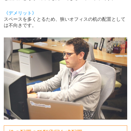
《デメリット》
スペースを多くとるため、狭いオフィスの机の配置として
は不向きです。