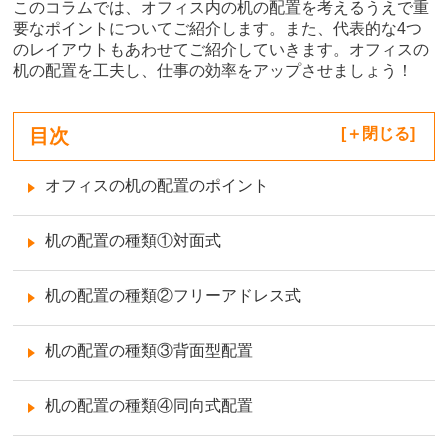
このコラムでは、オフィス内の机の配置を考えるうえで重
要なポイントについてご紹介します。また、代表的な4つ
のレイアウトもあわせてご紹介していきます。オフィスの
机の配置を工夫し、仕事の効率をアップさせましょう！
目次
[
閉じる
]
オフィスの机の配置のポイント
机の配置の種類①対面式
机の配置の種類②フリーアドレス式
机の配置の種類③背面型配置
机の配置の種類④同向式配置