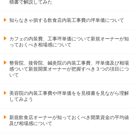
積書で解説してみた
知らなきゃ損する飲食店内装工事費の坪単価について
カフェの内装費、工事坪単価について新規オーナーが知
っておくべき相場感について
整骨院、接骨院、鍼灸院の内装工事費、坪単価及び相場
感ついて新規開業オーナーが把握すべき３つの項目につ
いて
美容院の内装工事費や坪単価をを見積書を見ながら理解
してみよう
新規飲食店オーナーが知っておくべき開業資金の平均値
及び相場感について