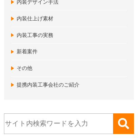
内装デザイン手法
内装仕上げ素材
内装工事の実務
新着案件
その他
提携内装工事会社のご紹介