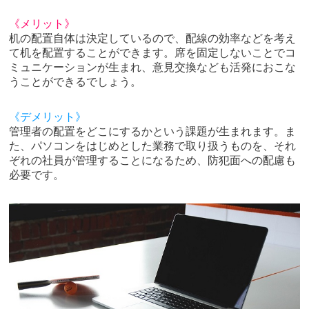
《メリット》
机の配置自体は決定しているので、配線の効率などを考え
て机を配置することができます。席を固定しないことでコ
ミュニケーションが生まれ、意見交換なども活発におこな
うことができるでしょう。
《デメリット》
管理者の配置をどこにするかという課題が生まれます。ま
た、パソコンをはじめとした業務で取り扱うものを、それ
ぞれの社員が管理することになるため、防犯面への配慮も
必要です。