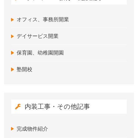
オフィス、事務所開業
デイサービス開業
保育園、幼稚園開園
塾開校
内装工事・その他記事
完成物件紹介