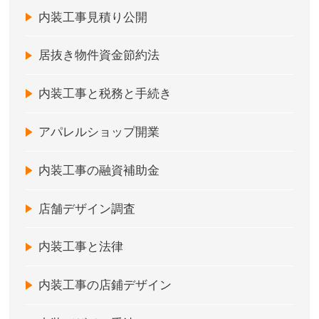
内装工事見積り公開
居抜き物件資金節約法
内装工事と税務と手続き
アパレルショップ開業
内装工事の融資補助金
店舗デザイン調査
内装工事と法律
内装工事の店鋪デザイン