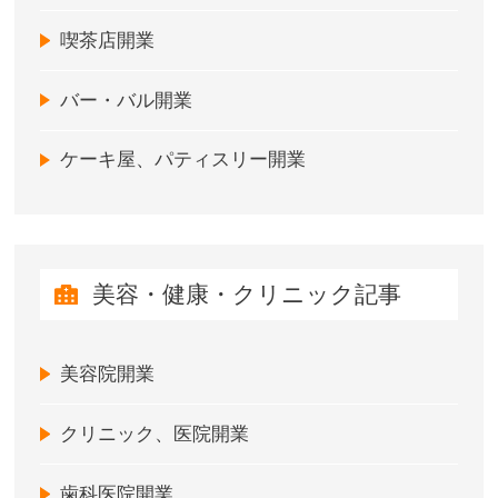
喫茶店開業
バー・バル開業
ケーキ屋、パティスリー開業
美容・健康・クリニック記事
美容院開業
クリニック、医院開業
歯科医院開業