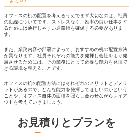
オフィスの机の配置を考えるうえでまず大切なのは、社員
の動線についてです。ストレスなく、効率の良い仕事をす
るためには通行しやすい通路幅を確保する必要がありま
す。
また、業務内容や部署によって、おすすめの机の配置方法
が異なります。社員それぞれの能力を発揮し会社をより発
展させるためには、その業務にとって必要な能力を発揮で
きる環境を整えることです。
オフィスの机の配置方法にはそれぞれのメリットとデメリ
ットがあるので、どんな能力を発揮してほしいのかという
ことや、オフィス自体の面積を照らし合わせながらレイア
ウトを考えていきましょう。
お見積りとプランを