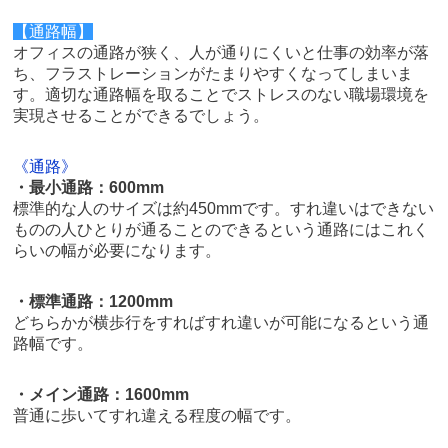
【通路幅】
オフィスの通路が狭く、人が通りにくいと仕事の効率が落
ち、フラストレーションがたまりやすくなってしまいま
す。適切な通路幅を取ることでストレスのない職場環境を
実現させることができるでしょう。
《通路》
・最小通路：600mm
標準的な人のサイズは約450mmです。すれ違いはできない
ものの人ひとりが通ることのできるという通路にはこれく
らいの幅が必要になります。
・標準通路：1200mm
どちらかが横歩行をすればすれ違いが可能になるという通
路幅です。
・メイン通路：1600mm
普通に歩いてすれ違える程度の幅です。