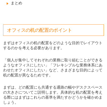
まとめ
オフィスの机の配置のポイント
まずはオフィスの机の配置をどのような目的でレイアウト
するのかを考える必要があります。
「個人が集中してそれぞれの業務に取り組むことができる
ようなオフィスにしたい」「フレキシブルな業務体系にあ
わせたオフィスにしたい」など、さまざまな目的によって
机の配置が異なるためです。
まずは、どの配置にも共通する通路の幅やデスクスペース
の大きさについてご説明します。具体的な机の配置を考え
る際にはまずはこれらの基準を満たすかどうかを確かめま
しょう。