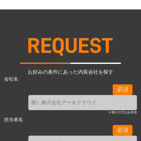
お好みの条件にあった内装会社を探す
会社名
必須
※個人の方はお名前
担当者名
必須