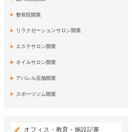
整骨院開業
リラクゼーションサロン開業
エステサロン開業
ネイルサロン開業
アパレル店舗開業
スポーツジム開業
オフィス・教育・施設記事