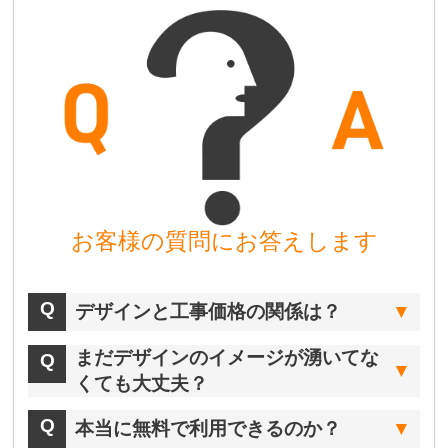
お客様の質問にお答えします
デザインと工事価格の関係は？
まだデザインのイメージが湧いてな
くても大丈夫？
本当に無料で利用できるのか？