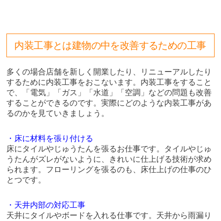
内装工事とは建物の中を改善するための工事
多くの場合店舗を新しく開業したり、リニューアルしたり
するために内装工事をおこないます。内装工事をすること
で、「電気」「ガス」「水道」「空調」などの問題も改善
することができるのです。実際にどのような内装工事があ
るのかを見ていきましょう。
・床に材料を張り付ける
床にタイルやじゅうたんを張るお仕事です。タイルやじゅ
うたんがズレがないように、きれいに仕上げる技術が求め
られます。フローリングを張るのも、床仕上げの仕事のひ
とつです。
・天井内部の対応工事
天井にタイルやボードを入れる仕事です。天井から雨漏り