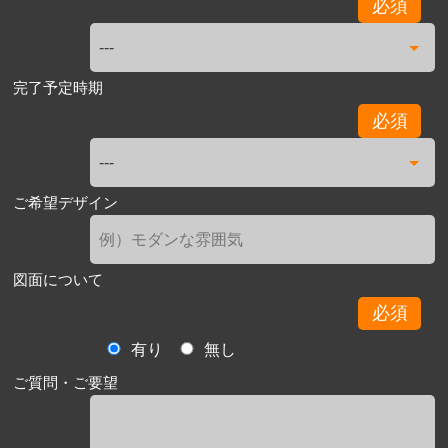
必須
完了予定時期
必須
ご希望デザイン
図面について
必須
有り
無し
ご質問・ご要望