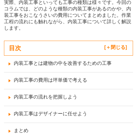
実際、内装工事といっても工事の種類は様々です。今回の
コラムでは、どのような種類の内装工事があるのかや、内
装工事をおこなうさいの費用についてまとめました。作業
工程の流れにも触れながら、内装工事について詳しく解説
します。
目次
[
閉じる
]
内装工事とは建物の中を改善するための工事
内装工事の費用は坪単価で考える
内装工事の流れを把握しよう
内装工事はデザイナーに任せよう
まとめ