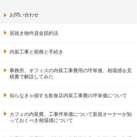
お問い合わせ
居抜き物件資金節約法
内装工事と税務と手続き
事務所、オフィスの内装工事費用の坪単価、相場感を見
積書で解説してみた
知らなきゃ損する飲食店内装工事費の坪単価について
カフェの内装費、工事坪単価について新規オーナーが知
っておくべき相場感について