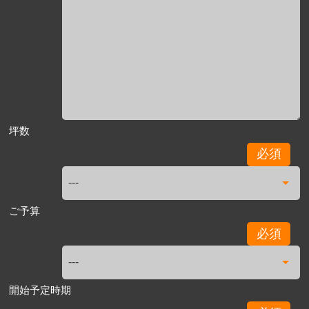
坪数
必須
ご予算
必須
開始予定時期