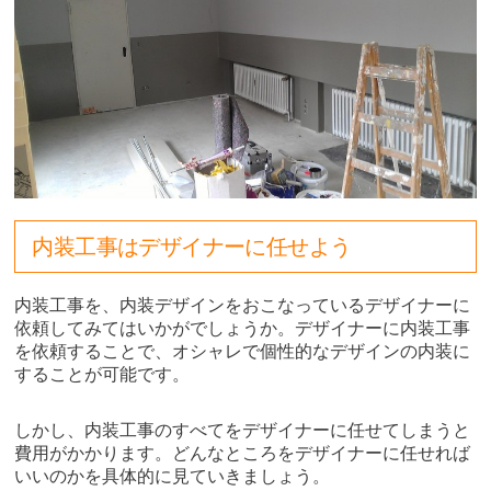
内装工事はデザイナーに任せよう
内装工事を、内装デザインをおこなっているデザイナーに
依頼してみてはいかがでしょうか。デザイナーに内装工事
を依頼することで、オシャレで個性的なデザインの内装に
することが可能です。
しかし、内装工事のすべてをデザイナーに任せてしまうと
費用がかかります。どんなところをデザイナーに任せれば
いいのかを具体的に見ていきましょう。