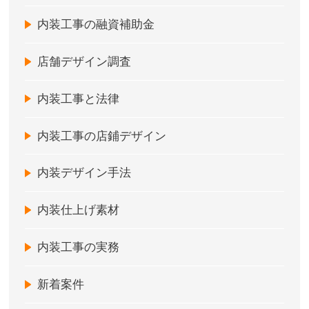
内装工事の融資補助金
店舗デザイン調査
内装工事と法律
内装工事の店鋪デザイン
内装デザイン手法
内装仕上げ素材
内装工事の実務
新着案件