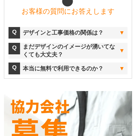
お客様の質問にお答えします
デザインと工事価格の関係は？
まだデザインのイメージが湧いてな
くても大丈夫？
本当に無料で利用できるのか？