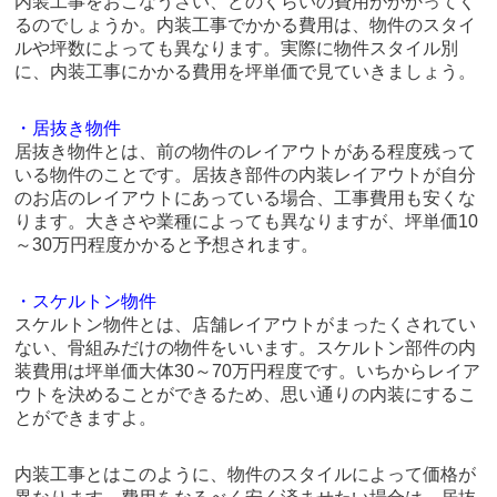
内装工事をおこなうさい、どのくらいの費用がかかってく
るのでしょうか。内装工事でかかる費用は、物件のスタイ
ルや坪数によっても異なります。実際に物件スタイル別
に、内装工事にかかる費用を坪単価で見ていきましょう。
・居抜き物件
居抜き物件とは、前の物件のレイアウトがある程度残って
いる物件のことです。居抜き部件の内装レイアウトが自分
のお店のレイアウトにあっている場合、工事費用も安くな
ります。大きさや業種によっても異なりますが、坪単価10
～30万円程度かかると予想されます。
・スケルトン物件
スケルトン物件とは、店舗レイアウトがまったくされてい
ない、骨組みだけの物件をいいます。スケルトン部件の内
装費用は坪単価大体30～70万円程度です。いちからレイア
ウトを決めることができるため、思い通りの内装にするこ
とができますよ。
内装工事とはこのように、物件のスタイルによって価格が