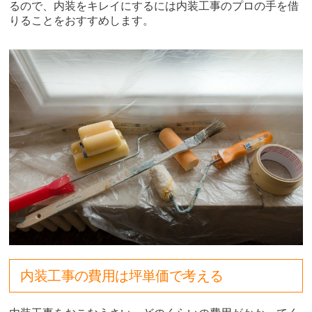
るので、内装をキレイにするには内装工事のプロの手を借
りることをおすすめします。
内装工事の費用は坪単価で考える