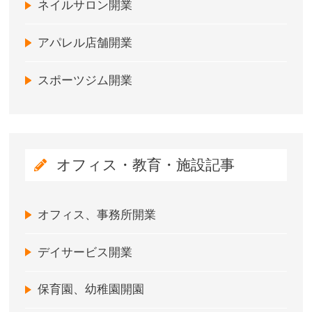
ネイルサロン開業
アパレル店舗開業
スポーツジム開業
オフィス・教育・施設記事
オフィス、事務所開業
デイサービス開業
保育園、幼稚園開園