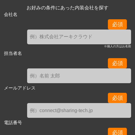
お好みの条件にあった内装会社を探す
会社名
必須
※個人の方はお名前
担当者名
必須
メールアドレス
必須
電話番号
必須