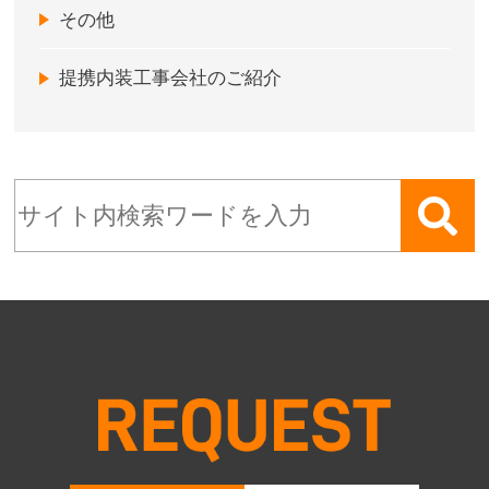
その他
提携内装工事会社のご紹介