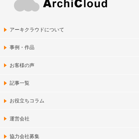
アーキクラウドについて
事例・作品
お客様の声
記事一覧
お役立ちコラム
運営会社
協力会社募集