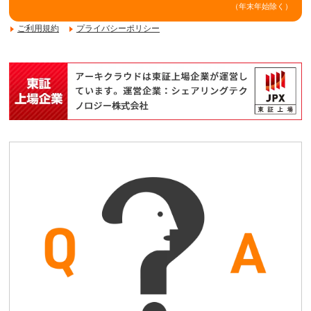
（年末年始除く）
ご利用規約
プライバシーポリシー