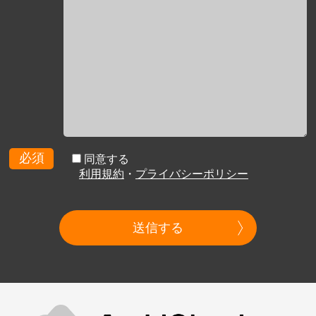
必須
同意する
利用規約
・
プライバシーポリシー
送信する