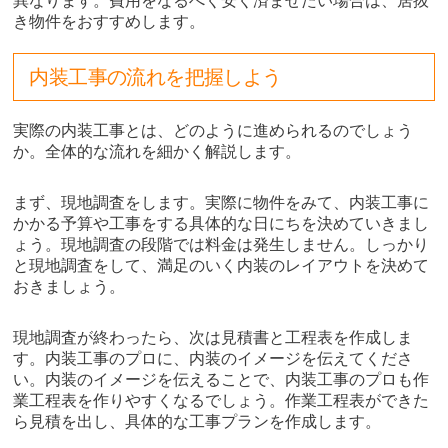
異なります。費用をなるべく安く済ませたい場合は、居抜
き物件をおすすめします。
内装工事の流れを把握しよう
実際の内装工事とは、どのように進められるのでしょう
か。全体的な流れを細かく解説します。
まず、現地調査をします。実際に物件をみて、内装工事に
かかる予算や工事をする具体的な日にちを決めていきまし
ょう。現地調査の段階では料金は発生しません。しっかり
と現地調査をして、満足のいく内装のレイアウトを決めて
おきましょう。
現地調査が終わったら、次は見積書と工程表を作成しま
す。内装工事のプロに、内装のイメージを伝えてくださ
い。内装のイメージを伝えることで、内装工事のプロも作
業工程表を作りやすくなるでしょう。作業工程表ができた
ら見積を出し、具体的な工事プランを作成します。