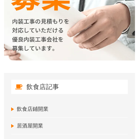
飲食店記事
飲食店鋪開業
居酒屋開業