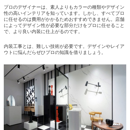
プロのデザイナーは、素人よりもカラーの種類やデザイン
性の高いインテリアを知っています。しかし、すべてプロ
に任せるのは費用がかかるためおすすめできません。店舗
によってデザイン性が必要な部分だけをプロに任せること
で、より良い内装に仕上がるのです。
内装工事とは、難しい技術が必要です。デザインやレイア
ウトに悩んだらぜひプロの知識を借りましょう。