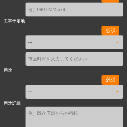
工事予定地
必須
用途
必須
用途詳細