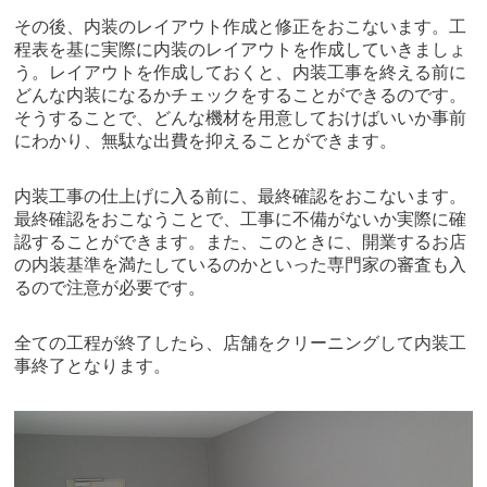
その後、内装のレイアウト作成と修正をおこないます。工
程表を基に実際に内装のレイアウトを作成していきましょ
う。レイアウトを作成しておくと、内装工事を終える前に
どんな内装になるかチェックをすることができるのです。
そうすることで、どんな機材を用意しておけばいいか事前
にわかり、無駄な出費を抑えることができます。
内装工事の仕上げに入る前に、最終確認をおこないます。
最終確認をおこなうことで、工事に不備がないか実際に確
認することができます。また、このときに、開業するお店
の内装基準を満たしているのかといった専門家の審査も入
るので注意が必要です。
全ての工程が終了したら、店舗をクリーニングして内装工
事終了となります。