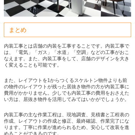
まとめ
内装工事とは店舗の内装を工事することです。内装工事で
は、「電気」「ガス」「水道」「空調」などの工事がおこ
なえます。また、内装工事をして、店舗のデザインを大き
く変えることも可能です。
また、レイアウトを1からつくるスケルトン物件よりも前
の物件のレイアウトが残った居抜き物件の方が内装工事に
費用がかかりません。少しでも内装工事の費用をおさえた
い方は、居抜き物件を活用してみてはいかがでしょうか。
内装工事の主な作業工程は、現地調査、見積書と工程表の
作成、レイアウトの作成と修正、最終確認、作業完了にな
ります。丁寧に作業が進められるため、安心して改装を進
めることができるのです。