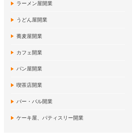
ラーメン屋開業
うどん屋開業
蕎麦屋開業
カフェ開業
パン屋開業
喫茶店開業
バー・バル開業
ケーキ屋、パティスリー開業