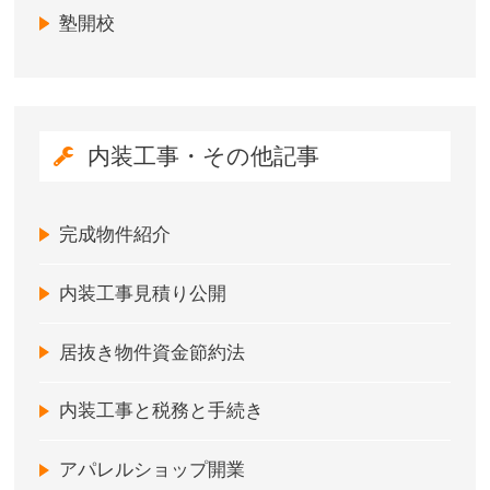
塾開校
内装工事・その他記事
完成物件紹介
内装工事見積り公開
居抜き物件資金節約法
内装工事と税務と手続き
アパレルショップ開業