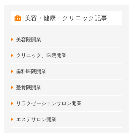
美容・健康・クリニック記事
美容院開業
クリニック、医院開業
歯科医院開業
整骨院開業
リラクゼーションサロン開業
エステサロン開業