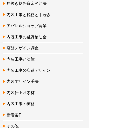
居抜き物件資金節約法
内装工事と税務と手続き
アパレルショップ開業
内装工事の融資補助金
店舗デザイン調査
内装工事と法律
内装工事の店鋪デザイン
内装デザイン手法
内装仕上げ素材
内装工事の実務
新着案件
その他