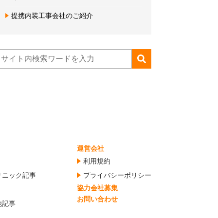
提携内装工事会社のご紹介
運営会社
利用規約
リニック記事
プライバシーポリシー
協力会社募集
お問い合わせ
他記事