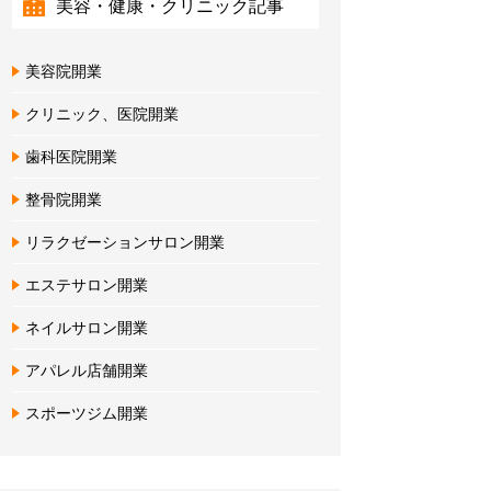
美容・健康・クリニック記事
美容院開業
クリニック、医院開業
歯科医院開業
整骨院開業
リラクゼーションサロン開業
エステサロン開業
ネイルサロン開業
アパレル店舗開業
スポーツジム開業