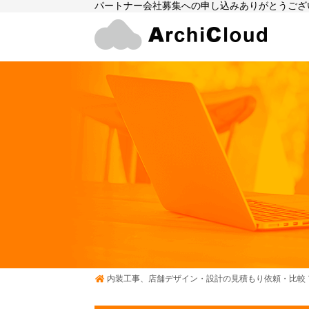
パートナー会社募集への申し込みありがとうござい
内装工事、店舗デザイン・設計の見積もり依頼・比較 