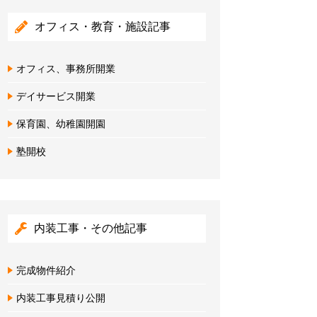
オフィス・教育・施設記事
オフィス、事務所開業
デイサービス開業
保育園、幼稚園開園
塾開校
内装工事・その他記事
完成物件紹介
内装工事見積り公開