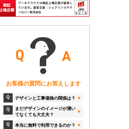
お客様の質問にお答えします
デザインと工事価格の関係は？
まだデザインのイメージが湧い
てなくても大丈夫？
本当に無料で利用できるのか？