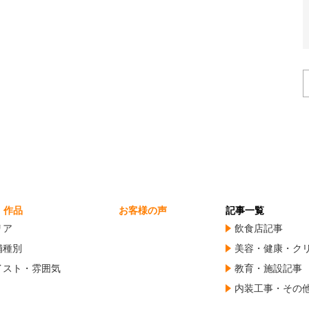
・作品
お客様の声
記事一覧
リア
飲食店記事
舗種別
美容・健康・ク
イスト・雰囲気
教育・施設記事
内装工事・その