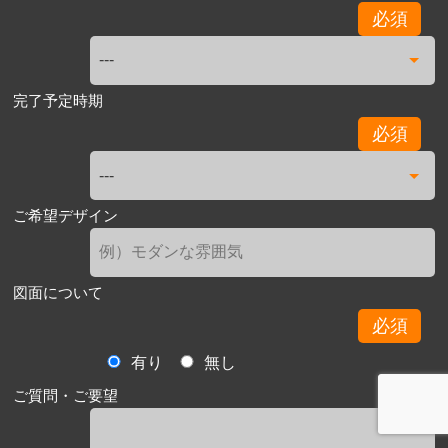
必須
完了予定時期
必須
ご希望デザイン
図面について
必須
有り
無し
ご質問・ご要望