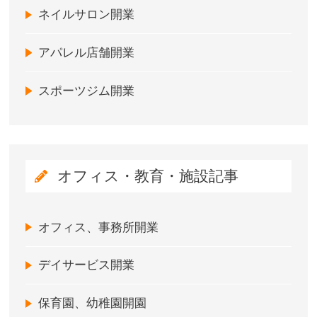
ネイルサロン開業
アパレル店舗開業
スポーツジム開業
オフィス・教育・施設記事
オフィス、事務所開業
デイサービス開業
保育園、幼稚園開園