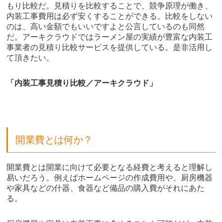
もり比較だ。見積りを比較することで、競争原理が働き、
内装工事費用は必ず安くすることができる。比較をしない
のは、高い金額でもいいですよと公言しているのも同然
だ。アーキクラウドではラーメン屋の実績が豊富な内装工
事業者の見積り比較サービスを提供している。是非活用し
て頂きたい。
「内装工事見積り比較／アーキクラウド」
開業費とは何か？
開業費とは開業に向けて必要となる経費と考えると理解し
易いだろう。例えばホームページの作成費用や、厨房機器
や家具などの什器、食器など備品の購入費がそれにあた
る。