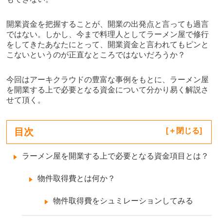
開業資金を把握することが、開業の出発点と言っても過言
ではない。しかし、今まで料理人としてラーメン屋で修行
をしてきたあなたにとって、開業資金と言われてもピンと
こないというのが正直なところではないだろうか？
今回はアーキクラウドの豊富な事例をもとに、ラーメン屋
を開業する上で必要となる資金について分かり易く解説さ
せて頂く。
目次
[
閉じる
]
ラーメン屋を開業する上で必要となる資金項目とは？
物件取得費とは何か？
物件取得費をシュミレーションしてみる