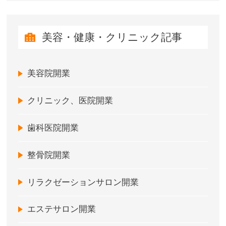
美容・健康・クリニック記事
美容院開業
クリニック、医院開業
歯科医院開業
整骨院開業
リラクゼーションサロン開業
エステサロン開業