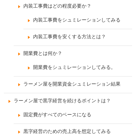
内装工事費はどの程度必要か？
内装工事費をシュミレーションしてみる
内装工事費を安くする方法とは？
開業費とは何か？
開業費をシュミレーションしてみる。
ラーメン屋を開業資金シュミレーション結果
ラーメン屋で黒字経営を続けるポイントは？
固定費がすべてのベースになる
黒字経営のための売上高を想定してみる