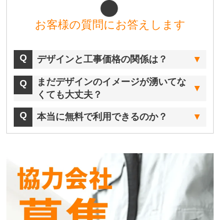
お客様の質問にお答えします
デザインと工事価格の関係は？
まだデザインのイメージが湧いてな
くても大丈夫？
本当に無料で利用できるのか？