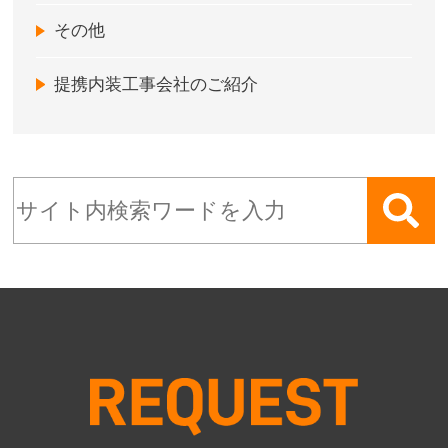
その他
提携内装工事会社のご紹介