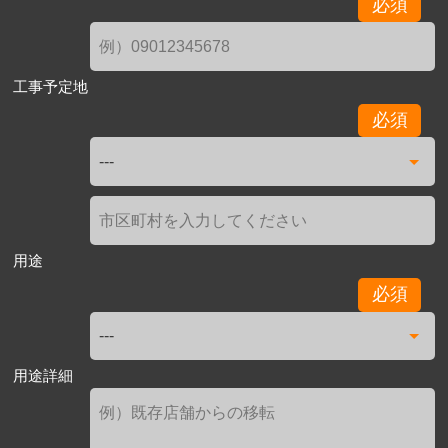
必須
工事予定地
必須
用途
必須
用途詳細