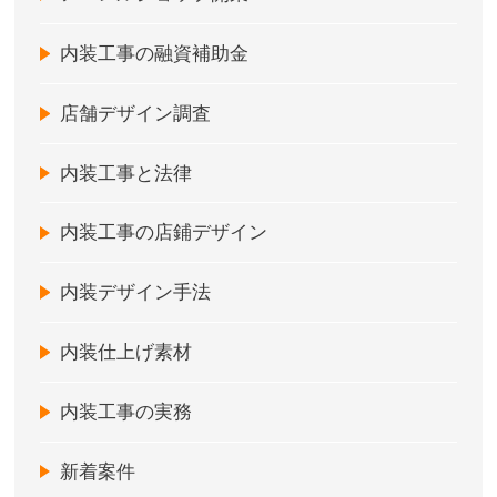
内装工事の融資補助金
店舗デザイン調査
内装工事と法律
内装工事の店鋪デザイン
内装デザイン手法
内装仕上げ素材
内装工事の実務
新着案件