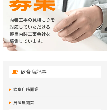
飲食店記事
飲食店鋪開業
居酒屋開業