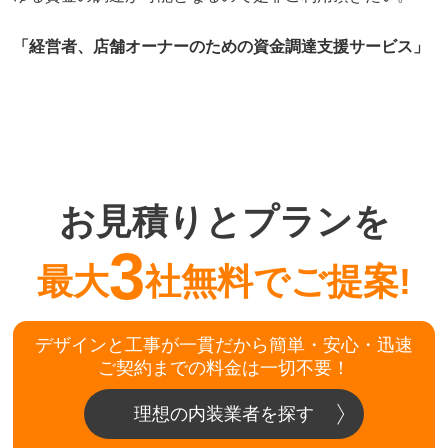
「経営者、店舗オーナーのための資金調達支援サービス」
お見積りとプランを
3
最大
社無料でご提案!
デザインと工事が一貫だから簡単・安心・迅速
ご契約までの料金は一切不要！
理想の内装業者を探す