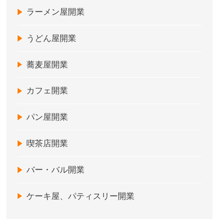
ラーメン屋開業
うどん屋開業
蕎麦屋開業
カフェ開業
パン屋開業
喫茶店開業
バー・バル開業
ケーキ屋、パティスリー開業