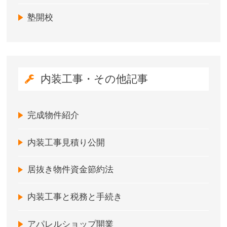
塾開校
内装工事・その他記事
完成物件紹介
内装工事見積り公開
居抜き物件資金節約法
内装工事と税務と手続き
アパレルショップ開業