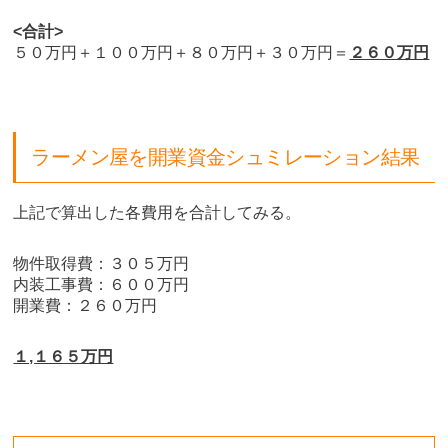
<合計>
５０万円＋１００万円＋８０万円＋３０万円＝
２６０万円
ラーメン屋を開業資金シュミレーション結果
上記で算出した各費用を合計してみる。
物件取得費：３０５万円
内装工事費：６００万円
開業費：２６０万円
１,１６５万円