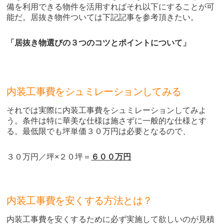
備を利用できる物件を活用すればそれ以下にすることが可
能だ。居抜き物件ついては下記記事を参考頂きたい。
「居抜き物選びの３つのコツとポイントについて」
内装工事費をシュミレーションしてみる
それでは実際に内装工事費をシュミレーションしてみよ
う。条件は特に華美な仕様は施さずに一般的な仕様とす
る。最低限でも坪単価３０万円は必要となるので、
３０万円／坪×２０坪＝
６００万円
内装工事費を安くする方法とは？
内装工事費を安くするために必ず実施して欲しいのが見積