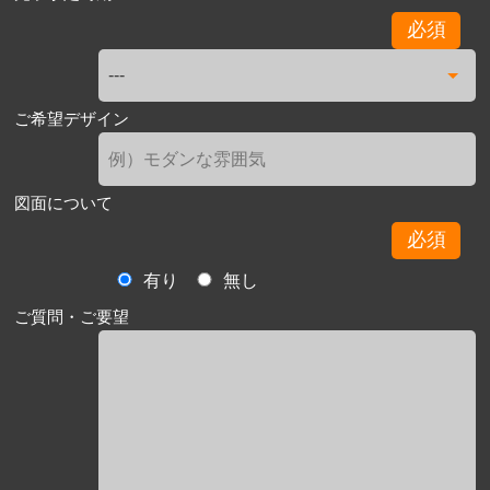
必須
ご希望デザイン
図面について
必須
有り
無し
ご質問・ご要望