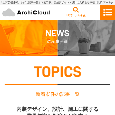
「上賀茂桜井町」タグの記事一覧 | 内装工事、店舗デザイン・設計の見積もり依頼・比較 アーキク
ラウド
見積もり検索
の記事一覧
新着案件の記事一覧
内装デザイン、設計、施工に関する