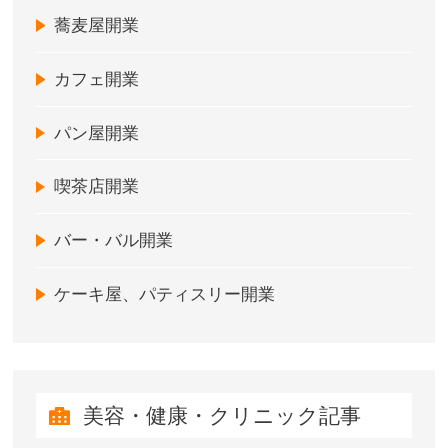
蕎麦屋開業
カフェ開業
パン屋開業
喫茶店開業
バー・バル開業
ケーキ屋、パティスリー開業
美容・健康・クリニック記事