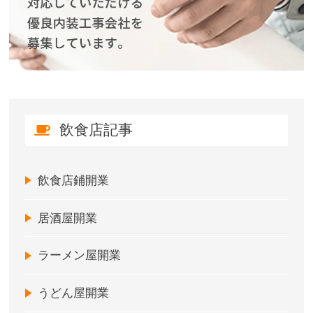
飲食店記事
飲食店鋪開業
居酒屋開業
ラーメン屋開業
うどん屋開業