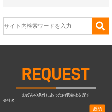
お好みの条件にあった内装会社を探す
会社名
必須