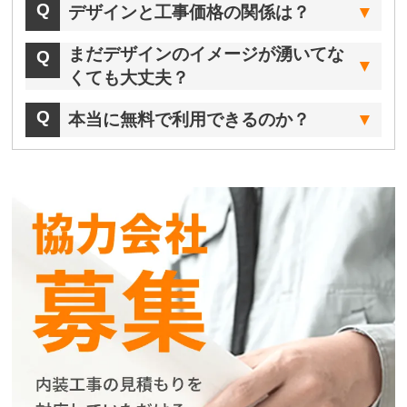
デザインと工事価格の関係は？
まだデザインのイメージが湧いてな
くても大丈夫？
本当に無料で利用できるのか？