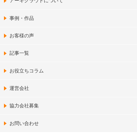
アーキクラウドについて
事例・作品
お客様の声
記事一覧
お役立ちコラム
運営会社
協力会社募集
お問い合わせ