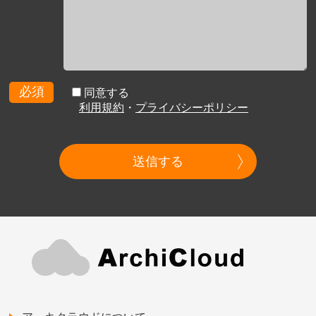
必須
同意する
利用規約
・
プライバシーポリシー
送信する