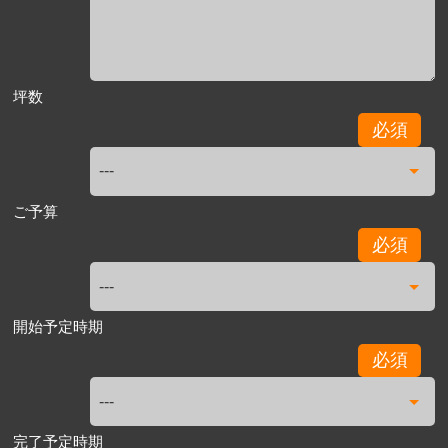
坪数
必須
ご予算
必須
開始予定時期
必須
完了予定時期