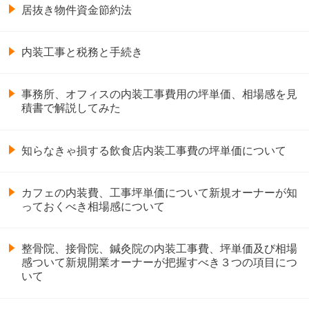
居抜き物件資金節約法
内装工事と税務と手続き
事務所、オフィスの内装工事費用の坪単価、相場感を見
積書で解説してみた
知らなきゃ損する飲食店内装工事費の坪単価について
カフェの内装費、工事坪単価について新規オーナーが知
っておくべき相場感について
整骨院、接骨院、鍼灸院の内装工事費、坪単価及び相場
感ついて新規開業オーナーが把握すべき３つの項目につ
いて