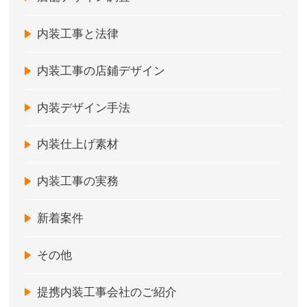
内装工事と法律
内装工事の店鋪デザイン
内装デザイン手法
内装仕上げ素材
内装工事の実務
新着案件
その他
提携内装工事会社のご紹介