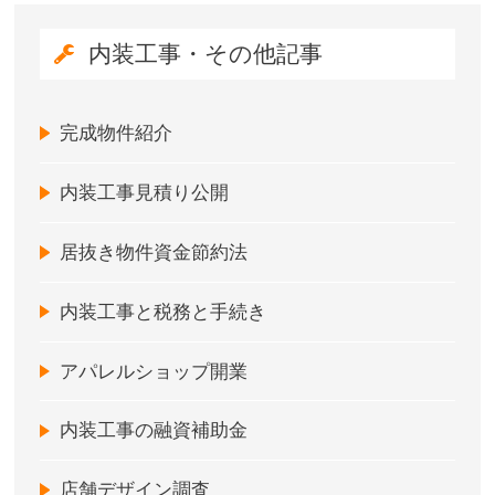
内装工事・その他記事
完成物件紹介
内装工事見積り公開
居抜き物件資金節約法
内装工事と税務と手続き
アパレルショップ開業
内装工事の融資補助金
店舗デザイン調査