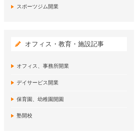
スポーツジム開業
オフィス・教育・施設記事
オフィス、事務所開業
デイサービス開業
保育園、幼稚園開園
塾開校