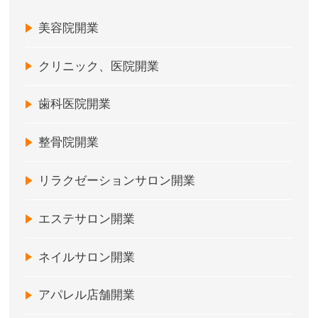
美容院開業
クリニック、医院開業
歯科医院開業
整骨院開業
リラクゼーションサロン開業
エステサロン開業
ネイルサロン開業
アパレル店舗開業