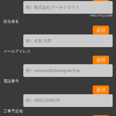
※個人の方はお名前
担当者名
必須
メールアドレス
必須
電話番号
必須
工事予定地