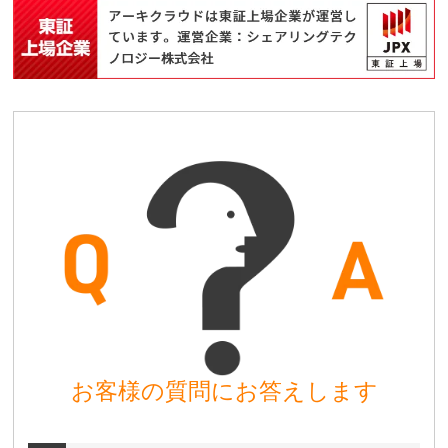
お客様の質問にお答えします