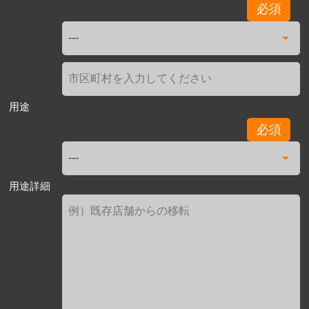
必須
用途
必須
用途詳細