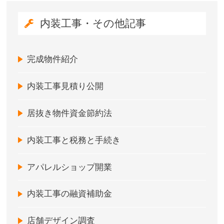
内装工事・その他記事
完成物件紹介
内装工事見積り公開
居抜き物件資金節約法
内装工事と税務と手続き
アパレルショップ開業
内装工事の融資補助金
店舗デザイン調査