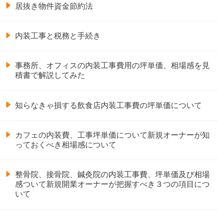
居抜き物件資金節約法
内装工事と税務と手続き
事務所、オフィスの内装工事費用の坪単価、相場感を見
積書で解説してみた
知らなきゃ損する飲食店内装工事費の坪単価について
カフェの内装費、工事坪単価について新規オーナーが知
っておくべき相場感について
整骨院、接骨院、鍼灸院の内装工事費、坪単価及び相場
感ついて新規開業オーナーが把握すべき３つの項目につ
いて