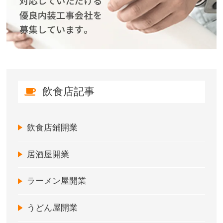
飲食店記事
飲食店鋪開業
居酒屋開業
ラーメン屋開業
うどん屋開業