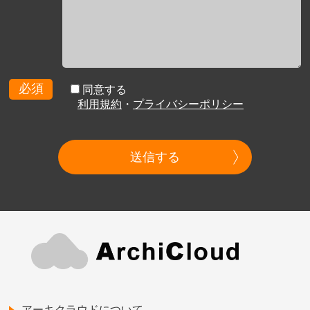
必須
同意する
利用規約
・
プライバシーポリシー
送信する
アーキクラウドについて