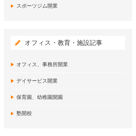
スポーツジム開業
オフィス・教育・施設記事
オフィス、事務所開業
デイサービス開業
保育園、幼稚園開園
塾開校