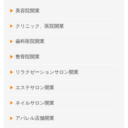
美容院開業
クリニック、医院開業
歯科医院開業
整骨院開業
リラクゼーションサロン開業
エステサロン開業
ネイルサロン開業
アパレル店舗開業