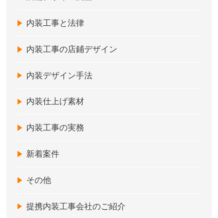
内装工事と法律
内装工事の店鋪デザイン
内装デザイン手法
内装仕上げ素材
内装工事の実務
新着案件
その他
提携内装工事会社のご紹介