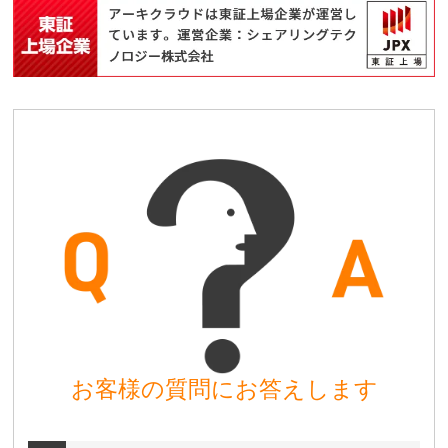
お客様の質問にお答えします