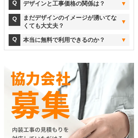
デザインと工事価格の関係は？
まだデザインのイメージが湧いてな
くても大丈夫？
本当に無料で利用できるのか？