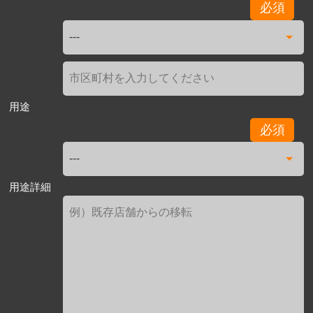
必須
用途
必須
用途詳細