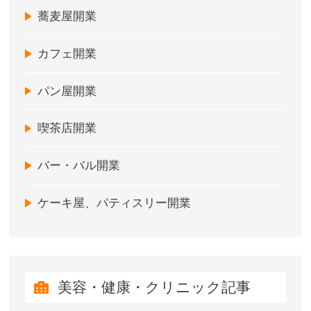
蕎麦屋開業
カフェ開業
パン屋開業
喫茶店開業
バー・バル開業
ケーキ屋、パティスリー開業
美容・健康・クリニック記事