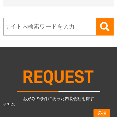
お好みの条件にあった内装会社を探す
会社名
必須