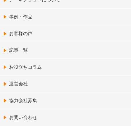
事例・作品
お客様の声
記事一覧
お役立ちコラム
運営会社
協力会社募集
お問い合わせ