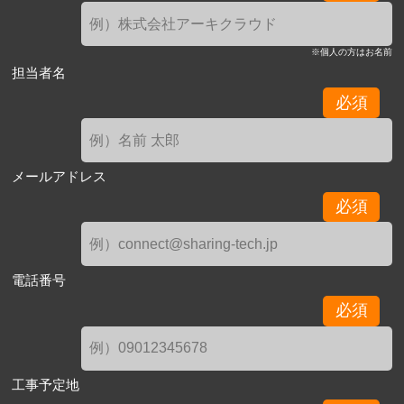
※個人の方はお名前
担当者名
必須
メールアドレス
必須
電話番号
必須
工事予定地