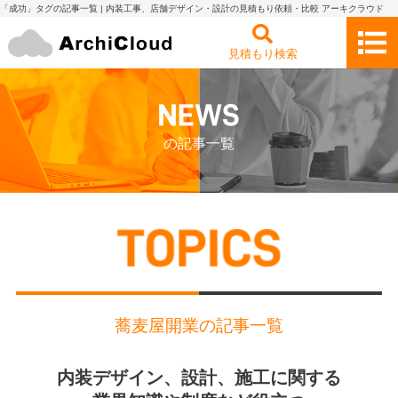
「成功」タグの記事一覧 | 内装工事、店舗デザイン・設計の見積もり依頼・比較 アーキクラウド
見積もり検索
の記事一覧
蕎麦屋開業の記事一覧
内装デザイン、設計、施工に関する