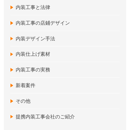
内装工事と法律
内装工事の店鋪デザイン
内装デザイン手法
内装仕上げ素材
内装工事の実務
新着案件
その他
提携内装工事会社のご紹介