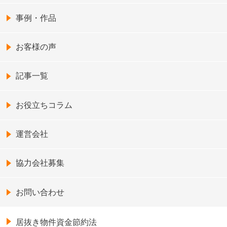
事例・作品
お客様の声
記事一覧
お役立ちコラム
運営会社
協力会社募集
お問い合わせ
居抜き物件資金節約法