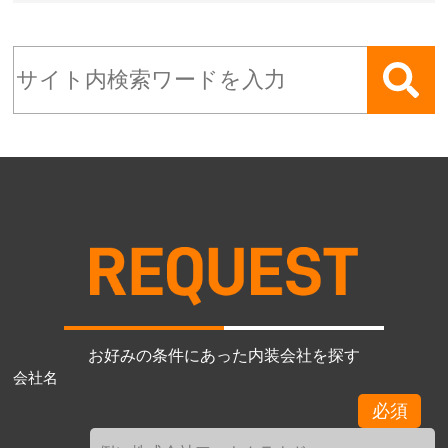
お好みの条件にあった内装会社を探す
会社名
必須