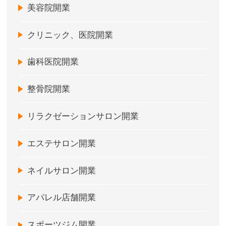
美容院開業
クリニック、医院開業
歯科医院開業
整骨院開業
リラクゼーションサロン開業
エステサロン開業
ネイルサロン開業
アパレル店舗開業
スポーツジム開業