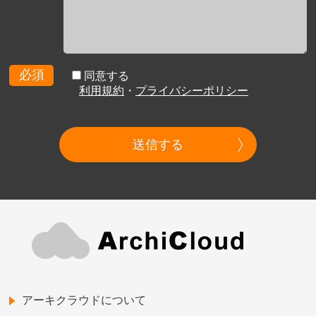
必須
同意する
利用規約
・
プライバシーポリシー
送信する
アーキクラウドについて