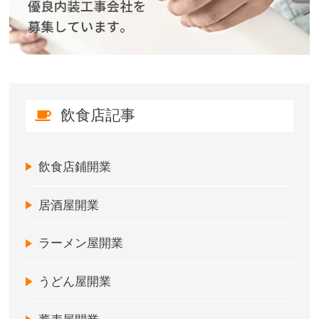
飲食店記事
飲食店鋪開業
居酒屋開業
ラーメン屋開業
うどん屋開業