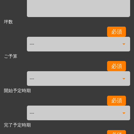
坪数
必須
ご予算
必須
開始予定時期
必須
完了予定時期