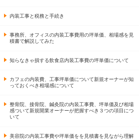
内装工事と税務と手続き
事務所、オフィスの内装工事費用の坪単価、相場感を見
積書で解説してみた
知らなきゃ損する飲食店内装工事費の坪単価について
カフェの内装費、工事坪単価について新規オーナーが知
っておくべき相場感について
整骨院、接骨院、鍼灸院の内装工事費、坪単価及び相場
感ついて新規開業オーナーが把握すべき３つの項目につ
いて
美容院の内装工事費や坪単価をを見積書を見ながら理解