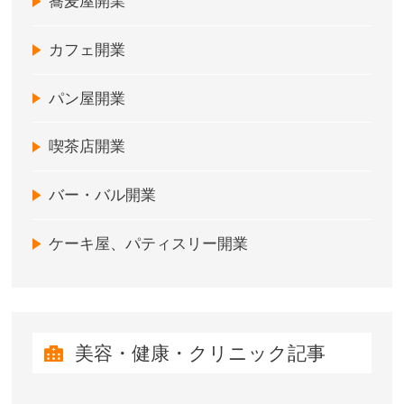
蕎麦屋開業
カフェ開業
パン屋開業
喫茶店開業
バー・バル開業
ケーキ屋、パティスリー開業
美容・健康・クリニック記事