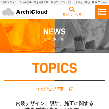
「新築オフィス」タグの記事一覧 | 内装工事、店舗デザイン・設計の見積もり依頼・比較 アーキク
ラウド
見積もり検索
の記事一覧
その他の記事一覧
内装デザイン、設計、施工に関する