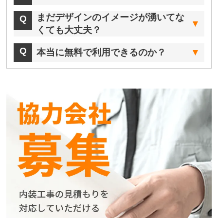
まだデザインのイメージが湧いてな
くても大丈夫？
本当に無料で利用できるのか？