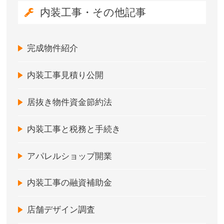
内装工事・その他記事
完成物件紹介
内装工事見積り公開
居抜き物件資金節約法
内装工事と税務と手続き
アパレルショップ開業
内装工事の融資補助金
店舗デザイン調査