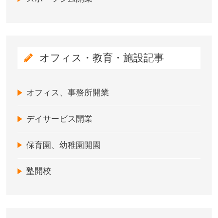
オフィス・教育・施設記事
オフィス、事務所開業
デイサービス開業
保育園、幼稚園開園
塾開校