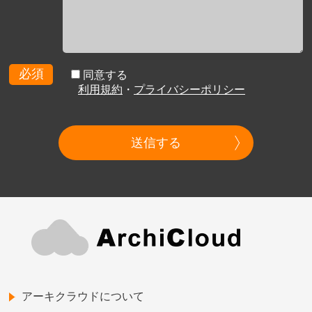
必須
同意する
利用規約
・
プライバシーポリシー
送信する
アーキクラウドについて