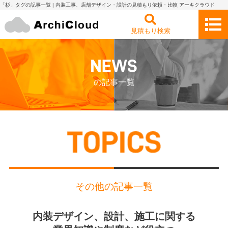
「杉」タグの記事一覧 | 内装工事、店舗デザイン・設計の見積もり依頼・比較 アーキクラウド
見積もり検索
の記事一覧
その他の記事一覧
内装デザイン、設計、施工に関する