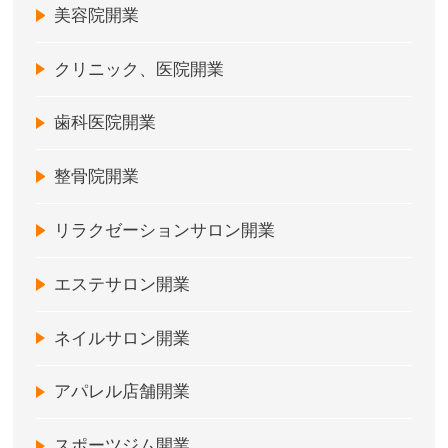
美容院開業
クリニック、医院開業
歯科医院開業
整骨院開業
リラクゼーションサロン開業
エステサロン開業
ネイルサロン開業
アパレル店舗開業
スポーツジム開業