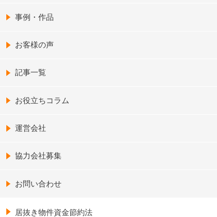
事例・作品
お客様の声
記事一覧
お役立ちコラム
運営会社
協力会社募集
お問い合わせ
居抜き物件資金節約法