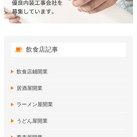
飲食店記事
飲食店鋪開業
居酒屋開業
ラーメン屋開業
うどん屋開業