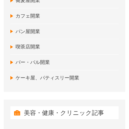
蕎麦屋開業
カフェ開業
パン屋開業
喫茶店開業
バー・バル開業
ケーキ屋、パティスリー開業
美容・健康・クリニック記事