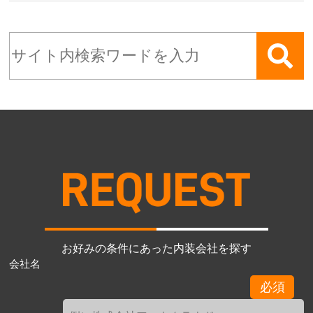
お好みの条件にあった内装会社を探す
会社名
必須