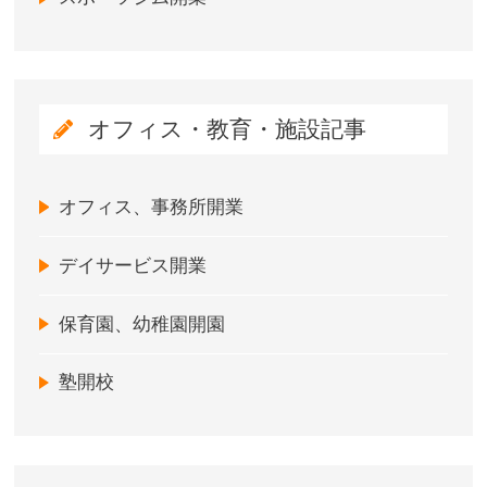
オフィス・教育・施設記事
オフィス、事務所開業
デイサービス開業
保育園、幼稚園開園
塾開校