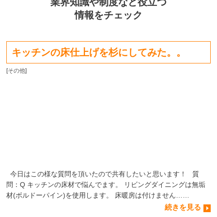
業界知識や制度など役立つ
情報をチェック
キッチンの床仕上げを杉にしてみた。。
[
その他
]
今日はこの様な質問を頂いたので共有したいと思います！ 質
問：Q キッチンの床材で悩んでます。 リビングダイニングは無垢
材(ボルドーパイン)を使用します。 床暖房は付けません……
続きを見る