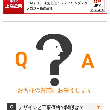
お客様の質問にお答えします
デザインと工事価格の関係は？