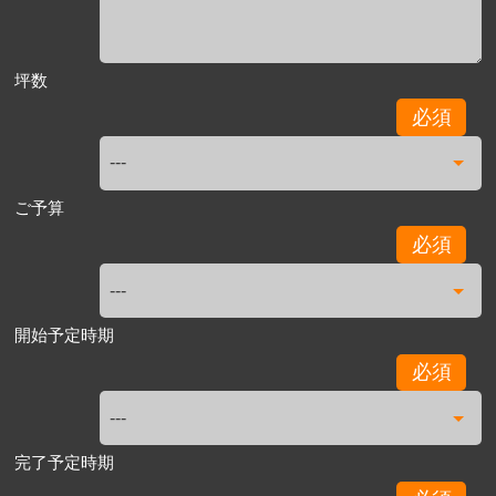
坪数
必須
ご予算
必須
開始予定時期
必須
完了予定時期