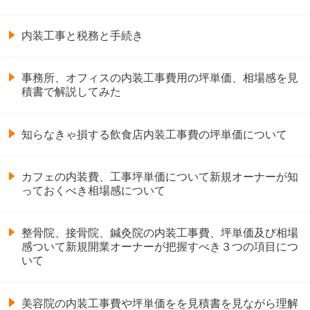
内装工事と税務と手続き
事務所、オフィスの内装工事費用の坪単価、相場感を見
積書で解説してみた
知らなきゃ損する飲食店内装工事費の坪単価について
カフェの内装費、工事坪単価について新規オーナーが知
っておくべき相場感について
整骨院、接骨院、鍼灸院の内装工事費、坪単価及び相場
感ついて新規開業オーナーが把握すべき３つの項目につ
いて
美容院の内装工事費や坪単価をを見積書を見ながら理解