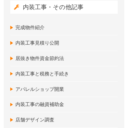
内装工事・その他記事
完成物件紹介
内装工事見積り公開
居抜き物件資金節約法
内装工事と税務と手続き
アパレルショップ開業
内装工事の融資補助金
店舗デザイン調査