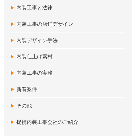
内装工事と法律
内装工事の店鋪デザイン
内装デザイン手法
内装仕上げ素材
内装工事の実務
新着案件
その他
提携内装工事会社のご紹介