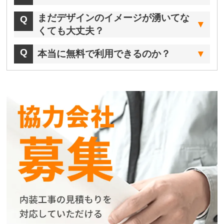
まだデザインのイメージが湧いてな
くても大丈夫？
本当に無料で利用できるのか？