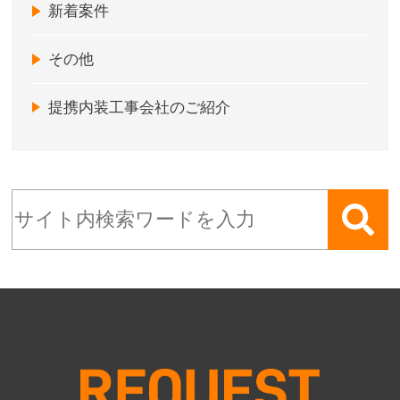
新着案件
その他
提携内装工事会社のご紹介