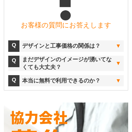
お客様の質問にお答えします
デザインと工事価格の関係は？
まだデザインのイメージが湧いてな
くても大丈夫？
本当に無料で利用できるのか？