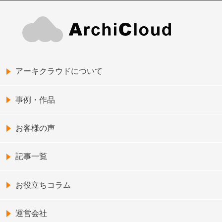
アーキクラウドについて
事例・作品
お客様の声
記事一覧
お役立ちコラム
運営会社