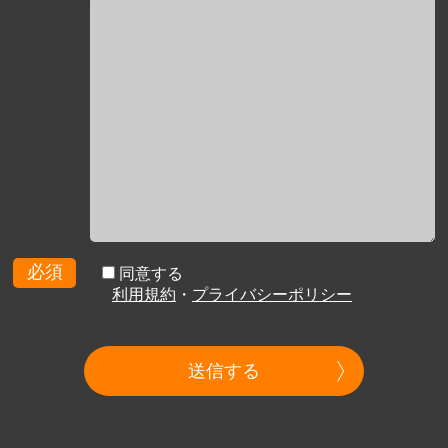
必須
同意する
利用規約
・
プライバシーポリシー
送信する