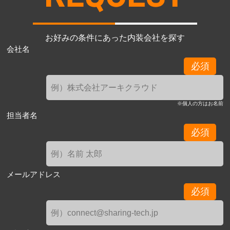
お好みの条件にあった内装会社を探す
会社名
必須
※個人の方はお名前
担当者名
必須
メールアドレス
必須