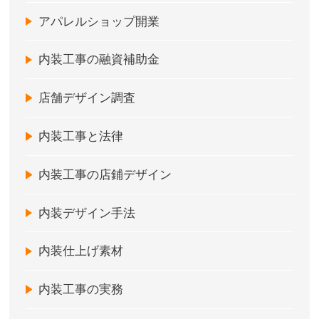
アパレルショップ開業
内装工事の融資補助金
店舗デザイン調査
内装工事と法律
内装工事の店鋪デザイン
内装デザイン手法
内装仕上げ素材
内装工事の実務