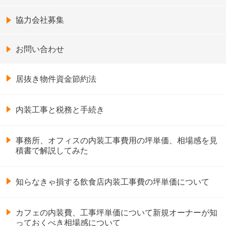
協力会社募集
お問い合わせ
居抜き物件資金節約法
内装工事と税務と手続き
事務所、オフィスの内装工事費用の坪単価、相場感を見
積書で解説してみた
知らなきゃ損する飲食店内装工事費の坪単価について
カフェの内装費、工事坪単価について新規オーナーが知
っておくべき相場感について