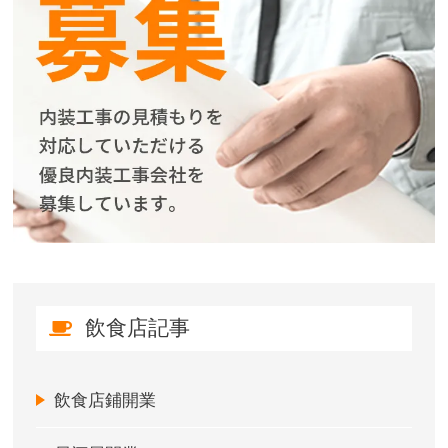
飲食店記事
飲食店鋪開業