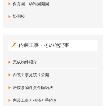
保育園、幼稚園開園
塾開校
内装工事・その他記事
完成物件紹介
内装工事見積り公開
居抜き物件資金節約法
内装工事と税務と手続き