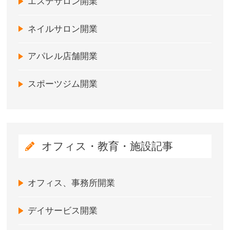
エステサロン開業
ネイルサロン開業
アパレル店舗開業
スポーツジム開業
オフィス・教育・施設記事
オフィス、事務所開業
デイサービス開業