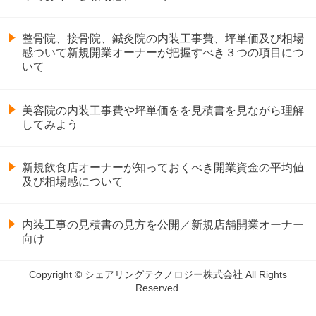
整骨院、接骨院、鍼灸院の内装工事費、坪単価及び相場
感ついて新規開業オーナーが把握すべき３つの項目につ
いて
美容院の内装工事費や坪単価をを見積書を見ながら理解
してみよう
新規飲食店オーナーが知っておくべき開業資金の平均値
及び相場感について
内装工事の見積書の見方を公開／新規店舗開業オーナー
向け
Copyright © シェアリングテクノロジー株式会社 All Rights
Reserved.