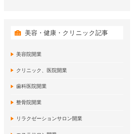
美容・健康・クリニック記事
美容院開業
クリニック、医院開業
歯科医院開業
整骨院開業
リラクゼーションサロン開業