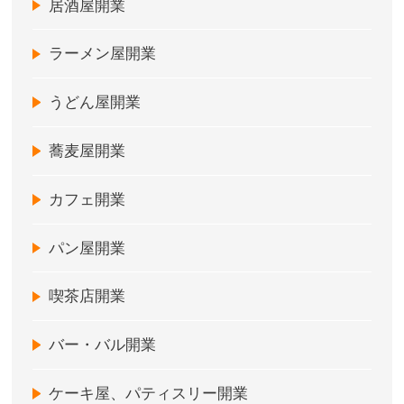
居酒屋開業
ラーメン屋開業
うどん屋開業
蕎麦屋開業
カフェ開業
パン屋開業
喫茶店開業
バー・バル開業
ケーキ屋、パティスリー開業