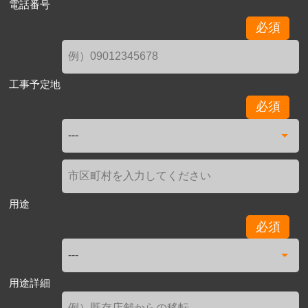
電話番号
必須
工事予定地
必須
用途
必須
用途詳細