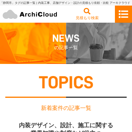
「静岡市」タグの記事一覧 | 内装工事、店舗デザイン・設計の見積もり依頼・比較 アーキクラウド
見積もり検索
の記事一覧
新着案件の記事一覧
内装デザイン、設計、施工に関する